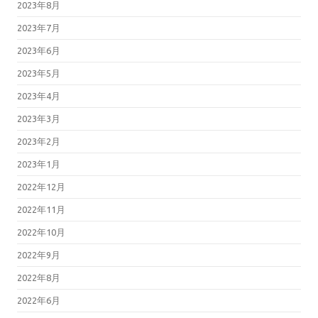
2023年8月
2023年7月
2023年6月
2023年5月
2023年4月
2023年3月
2023年2月
2023年1月
2022年12月
2022年11月
2022年10月
2022年9月
2022年8月
2022年6月