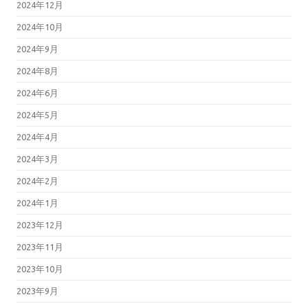
2024年12月
2024年10月
2024年9月
2024年8月
2024年6月
2024年5月
2024年4月
2024年3月
2024年2月
2024年1月
2023年12月
2023年11月
2023年10月
2023年9月