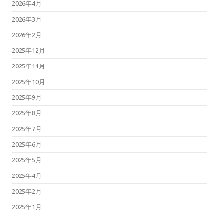
2026年4月
2026年3月
2026年2月
2025年12月
2025年11月
2025年10月
2025年9月
2025年8月
2025年7月
2025年6月
2025年5月
2025年4月
2025年2月
2025年1月