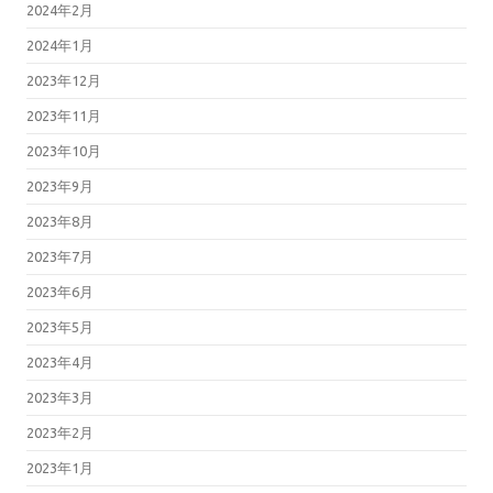
2024年2月
2024年1月
2023年12月
2023年11月
2023年10月
2023年9月
2023年8月
2023年7月
2023年6月
2023年5月
2023年4月
2023年3月
2023年2月
2023年1月