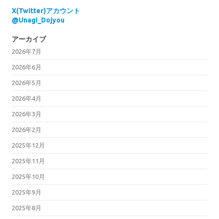
X(Twitter)アカウント
@Unagi_Dojyou
アーカイブ
2026年7月
2026年6月
2026年5月
2026年4月
2026年3月
2026年2月
2025年12月
2025年11月
2025年10月
2025年9月
2025年8月