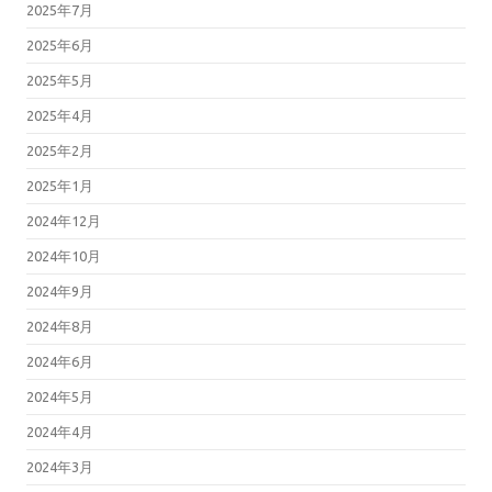
2025年7月
2025年6月
2025年5月
2025年4月
2025年2月
2025年1月
2024年12月
2024年10月
2024年9月
2024年8月
2024年6月
2024年5月
2024年4月
2024年3月