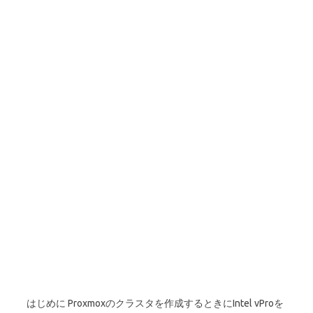
はじめに Proxmoxのクラスタを作成するときにIntel vProを