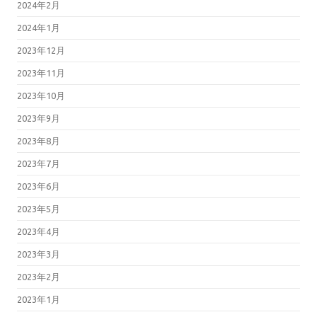
2024年2月
2024年1月
2023年12月
2023年11月
2023年10月
2023年9月
2023年8月
2023年7月
2023年6月
2023年5月
2023年4月
2023年3月
2023年2月
2023年1月