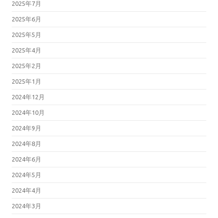
2025年7月
2025年6月
2025年5月
2025年4月
2025年2月
2025年1月
2024年12月
2024年10月
2024年9月
2024年8月
2024年6月
2024年5月
2024年4月
2024年3月