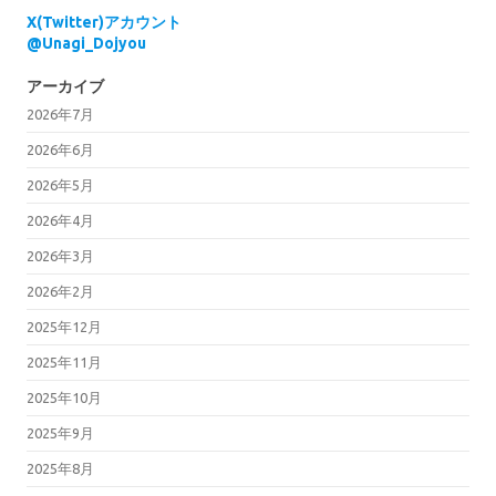
X(Twitter)アカウント
@Unagi_Dojyou
アーカイブ
2026年7月
2026年6月
2026年5月
2026年4月
2026年3月
2026年2月
2025年12月
2025年11月
2025年10月
2025年9月
2025年8月