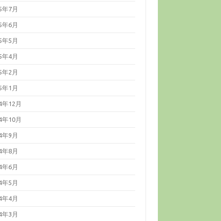
25年7月
25年6月
25年5月
25年4月
25年2月
25年1月
24年12月
24年10月
24年9月
24年8月
24年6月
24年5月
24年4月
24年3月