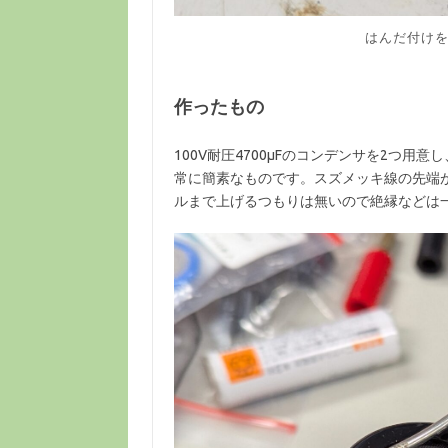
はんだ付けを
作ったもの
100V耐圧4700μFのコンデンサを2つ
常に簡素なものです。スズメッキ線の先端
ルまで上げるつもりは無いので絶縁などは