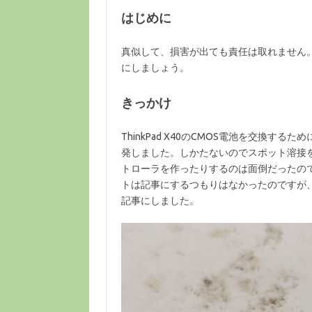
はじめに
真似して、損害が出ても責任は取れません
にしましょう。
きっかけ
ThinkPad X40のCMOS電池を交換す
発しました。しかたないのでスポット溶接
トローラを作ったりするのは面倒だったの
トは記事にするつもりはなかったのですが
記事にしました。