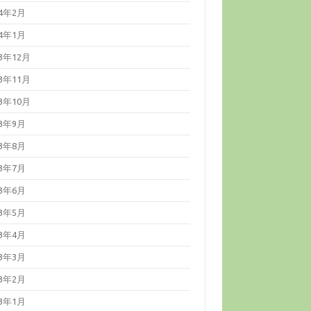
24年2月
24年1月
23年12月
23年11月
23年10月
23年9月
23年8月
23年7月
23年6月
23年5月
23年4月
23年3月
23年2月
23年1月