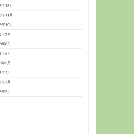
22年12月
22年11月
22年10月
22年9月
22年8月
22年6月
22年5月
22年4月
22年3月
22年2月