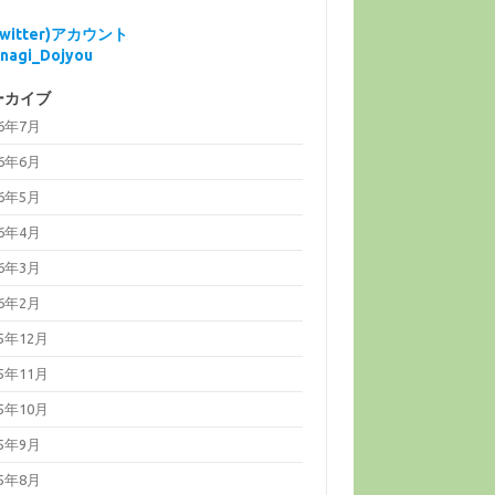
Twitter)アカウント
nagi_Dojyou
ーカイブ
26年7月
26年6月
26年5月
26年4月
26年3月
26年2月
25年12月
25年11月
25年10月
25年9月
25年8月