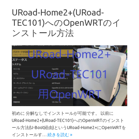
URoad-Home2+(URoad-
TEC101)へのOpenWRTのイ
ンストール方法
初めに 分解なしでインストールが可能です。 以前に
URoad-Home2+(URoad-TEC101)へのOpenWRTのインスト
ール方法(U-Boot経由)というURoad-Home2+にOpenWRTを
インストールす…
続きを読む »