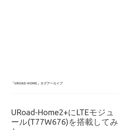
「
UROAD-HOME
」タグアーカイブ
URoad-Home2+にLTEモジュ
ール(T77W676)を搭載してみ