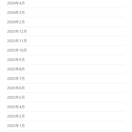
2026年4月
2026年3月
2026年2月
2025年12月
2025年11月
2025年10月
2025年9月
2025年8月
2025年7月
2025年6月
2025年5月
2025年4月
2025年2月
2025年1月