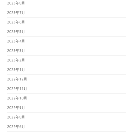
2023年8月
2023年7月
2023年6月
2023年5月
2023年4月
2023年3月
2023年2月
2023年1月
2022年12月
2022年11月
2022年10月
2022年9月
2022年8月
2022年6月