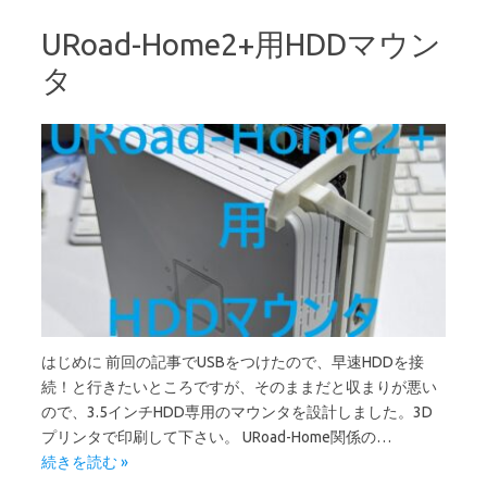
URoad-Home2+用HDDマウン
タ
はじめに 前回の記事でUSBをつけたので、早速HDDを接
続！と行きたいところですが、そのままだと収まりが悪い
ので、3.5インチHDD専用のマウンタを設計しました。3D
プリンタで印刷して下さい。 URoad-Home関係の…
続きを読む »