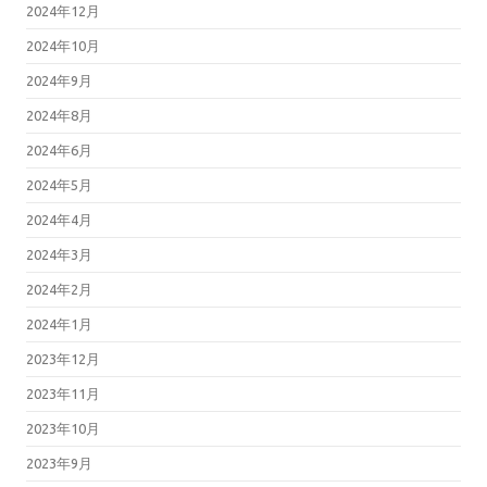
2024年12月
2024年10月
2024年9月
2024年8月
2024年6月
2024年5月
2024年4月
2024年3月
2024年2月
2024年1月
2023年12月
2023年11月
2023年10月
2023年9月