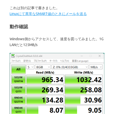
これは別の記事で書きました。
Linuxにて異常なSMART値のときにメールを送る
動作確認
Windows側からアクセスして、速度を図ってみました。1G
LANだと125MB/s