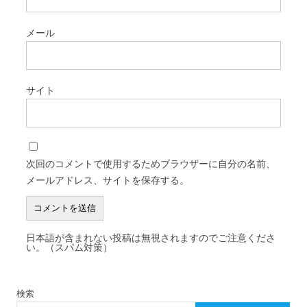
メール
サイト
次回のコメントで使用するためブラウザーに自分の名前、
メールアドレス、サイトを保存する。
日本語が含まれない投稿は無視されますのでご注意くださ
い。（スパム対策）
検索