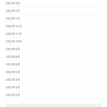
2023年3月
2023年2月
2023年1月
2022年12月
2022年11月
2022年10月
2022年9月
2022年8月
2022年6月
2022年5月
2022年4月
2022年3月
2022年2月