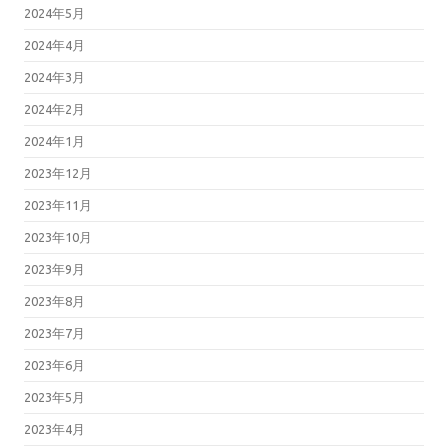
2024年5月
2024年4月
2024年3月
2024年2月
2024年1月
2023年12月
2023年11月
2023年10月
2023年9月
2023年8月
2023年7月
2023年6月
2023年5月
2023年4月