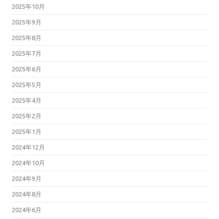
2025年10月
2025年9月
2025年8月
2025年7月
2025年6月
2025年5月
2025年4月
2025年2月
2025年1月
2024年12月
2024年10月
2024年9月
2024年8月
2024年6月