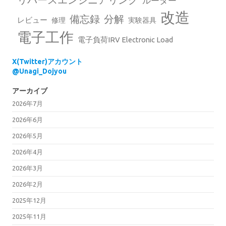
ルーター
改造
備忘録
分解
レビュー
修理
実験器具
電子工作
電子負荷IRV Electronic Load
X(Twitter)アカウント
@Unagi_Dojyou
アーカイブ
2026年7月
2026年6月
2026年5月
2026年4月
2026年3月
2026年2月
2025年12月
2025年11月