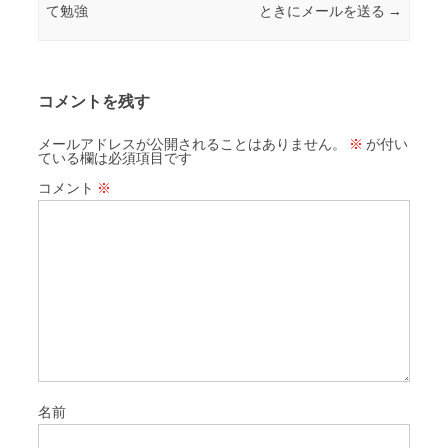
て勉強
ときにメールを送る
→
コメントを残す
メールアドレスが公開されることはありません。
※
が付い
ている欄は必須項目です
コメント
※
名前