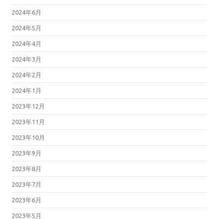
2024年6月
2024年5月
2024年4月
2024年3月
2024年2月
2024年1月
2023年12月
2023年11月
2023年10月
2023年9月
2023年8月
2023年7月
2023年6月
2023年5月