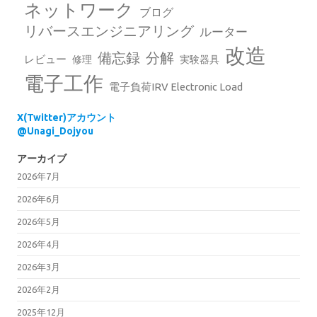
ネットワーク
ブログ
リバースエンジニアリング
ルーター
改造
備忘録
分解
レビュー
修理
実験器具
電子工作
電子負荷IRV Electronic Load
X(Twitter)アカウント
@Unagi_Dojyou
アーカイブ
2026年7月
2026年6月
2026年5月
2026年4月
2026年3月
2026年2月
2025年12月