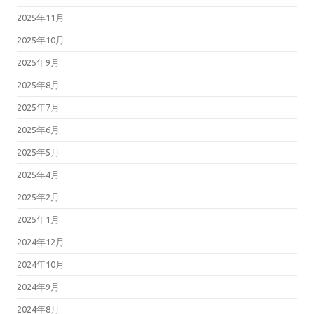
2025年11月
2025年10月
2025年9月
2025年8月
2025年7月
2025年6月
2025年5月
2025年4月
2025年2月
2025年1月
2024年12月
2024年10月
2024年9月
2024年8月