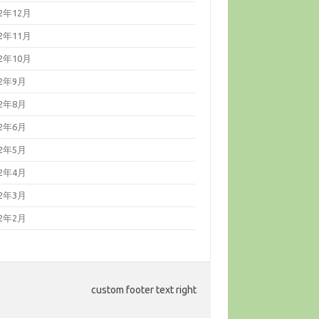
22年12月
22年11月
22年10月
22年9月
22年8月
22年6月
22年5月
22年4月
22年3月
22年2月
custom footer text right