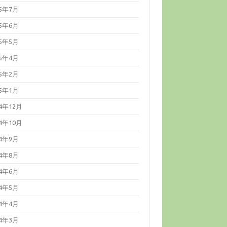
25年7月
25年6月
25年5月
25年4月
25年2月
25年1月
24年12月
24年10月
24年9月
24年8月
24年6月
24年5月
24年4月
24年3月