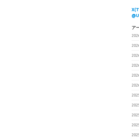
X(
@U
ア
20
20
20
20
20
20
20
20
20
20
20