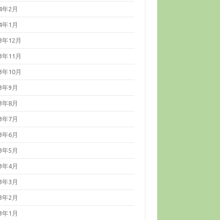
24年2月
24年1月
23年12月
23年11月
23年10月
23年9月
23年8月
23年7月
23年6月
23年5月
23年4月
23年3月
23年2月
23年1月