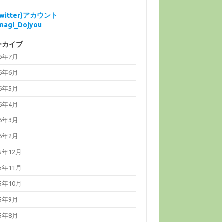
Twitter)アカウント
nagi_Dojyou
ーカイブ
26年7月
26年6月
26年5月
26年4月
26年3月
26年2月
25年12月
25年11月
25年10月
25年9月
25年8月