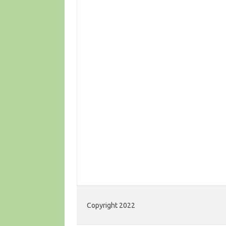
Copyright 2022