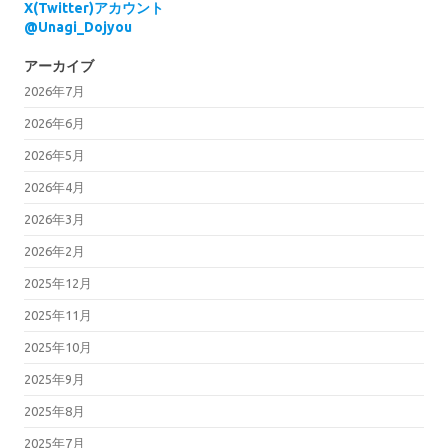
X(Twitter)アカウント
@Unagi_Dojyou
アーカイブ
2026年7月
2026年6月
2026年5月
2026年4月
2026年3月
2026年2月
2025年12月
2025年11月
2025年10月
2025年9月
2025年8月
2025年7月