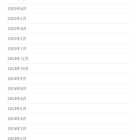
2025年6月
2025年5月
2025年4月
2025年2月
2025年1月
2024年12月
2024年10月
2024年9月
2024年8月
2024年6月
2024年5月
2024年4月
2024年3月
2024年2月