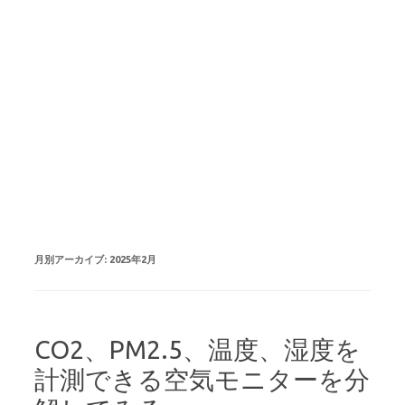
月別アーカイブ:
2025年2月
CO2、PM2.5、温度、湿度を
計測できる空気モニターを分