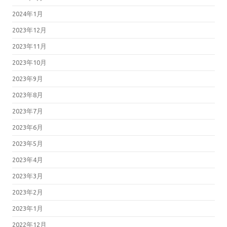
2024年1月
2023年12月
2023年11月
2023年10月
2023年9月
2023年8月
2023年7月
2023年6月
2023年5月
2023年4月
2023年3月
2023年2月
2023年1月
2022年12月