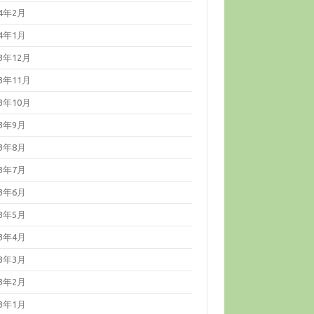
24年2月
24年1月
23年12月
23年11月
23年10月
23年9月
23年8月
23年7月
23年6月
23年5月
23年4月
23年3月
23年2月
23年1月