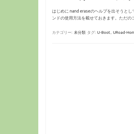
はじめに nand eraseのヘルプを出そうと
ンドの使用方法を載せておきます。ただのコピペです。 
カテゴリー:
未分類
タグ:
U-Boot
,
URoad-Ho