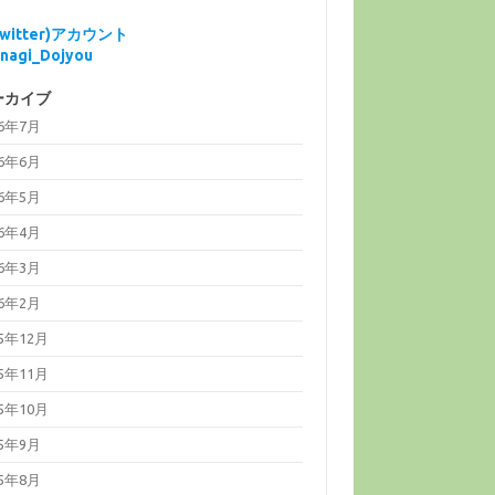
Twitter)アカウント
nagi_Dojyou
ーカイブ
26年7月
26年6月
26年5月
26年4月
26年3月
26年2月
25年12月
25年11月
25年10月
25年9月
25年8月