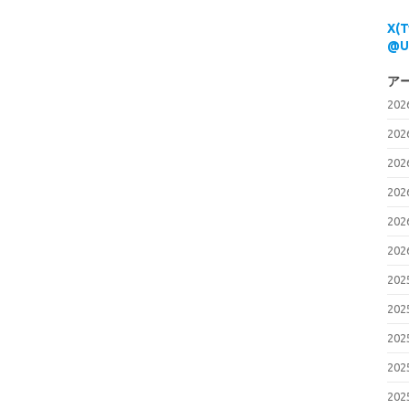
X(
@U
ア
20
20
20
20
20
20
20
20
20
20
20