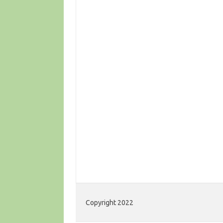
Copyright 2022