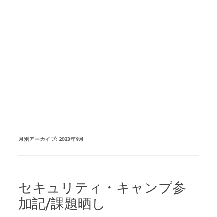
月別アーカイブ:
2023年8月
セキュリティ・キャンプ参
加記/課題晒し