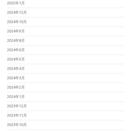
2025年1月
2024年12月
2024年10月
2024年9月
2024年8月
2024年6月
2024年5月
2024年4月
2024年3月
2024年2月
2024年1月
2023年12月
2023年11月
2023年10月