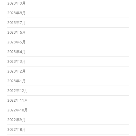
2023年9月
2023年8月
2023年7月
2023年6月
2023年5月
2023年4月
2023年3月
2023年2月
2023年1月
2022年12月
2022年11月
2022年10月
2022年9月
2022年8月