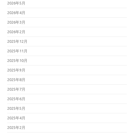
2026年5月
2026年4月
2026年3月
2026年2月
2025年12月
2025年11月
2025年10月
2025年9月
2025年8月
2025年7月
2025年6月
2025年5月
2025年4月
2025年2月