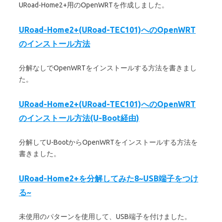
URoad-Home2+用のOpenWRTを作成しました。
URoad-Home2+(URoad-TEC101)へのOpenWRT
のインストール方法
分解なしでOpenWRTをインストールする方法を書きまし
た。
URoad-Home2+(URoad-TEC101)へのOpenWRT
のインストール方法(U-Boot経由)
分解してU-BootからOpenWRTをインストールする方法を
書きました。
URoad-Home2+を分解してみた8~USB端子をつけ
る~
未使用のパターンを使用して、USB端子を付けました。