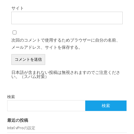
サイト
次回のコメントで使用するためブラウザーに自分の名前、
メールアドレス、サイトを保存する。
日本語が含まれない投稿は無視されますのでご注意くださ
い。（スパム対策）
検索
検索
最近の投稿
Intel vProの設定