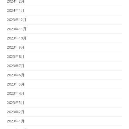
2024年2月
2024年1月
2023年12月
2023年11月
2023年10月
2023年9月
2023年8月
2023年7月
2023年6月
2023年5月
2023年4月
2023年3月
2023年2月
2023年1月