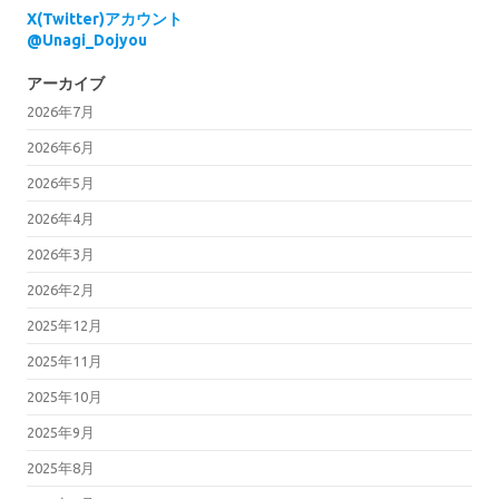
X(Twitter)アカウント
@Unagi_Dojyou
アーカイブ
2026年7月
2026年6月
2026年5月
2026年4月
2026年3月
2026年2月
2025年12月
2025年11月
2025年10月
2025年9月
2025年8月