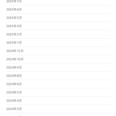
2025年7月
2025年6月
2025年5月
2025年4月
2025年2月
2025年1月
2024年12月
2024年10月
2024年9月
2024年8月
2024年6月
2024年5月
2024年4月
2024年3月