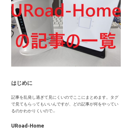
はじめに
記事を乱発し過ぎて見にくいのでここにまとめます。タグ
で見てもらってもいいんですが、どの記事が何をやってい
るのかわかりくいので...
URoad-Home