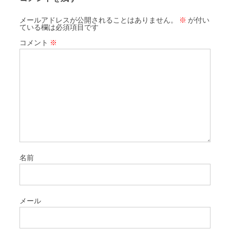
メールアドレスが公開されることはありません。
※
が付い
ている欄は必須項目です
コメント
※
名前
メール