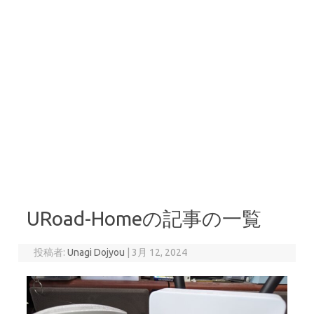
URoad-Homeの記事の一覧
投稿者:
Unagi Dojyou
|
3月 12, 2024