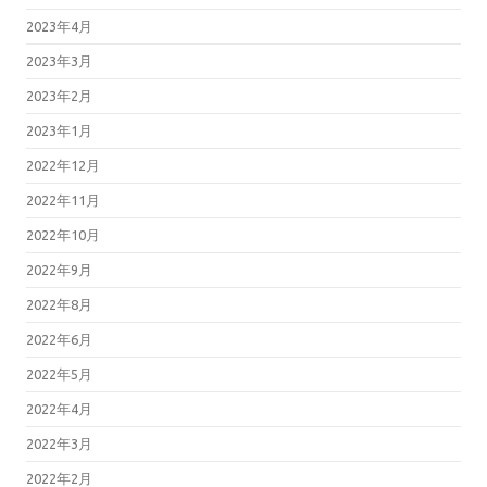
2023年4月
2023年3月
2023年2月
2023年1月
2022年12月
2022年11月
2022年10月
2022年9月
2022年8月
2022年6月
2022年5月
2022年4月
2022年3月
2022年2月