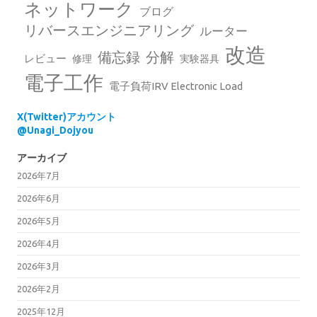
ネットワーク
ブログ
リバースエンジニアリング
ルーター
改造
備忘録
分解
レビュー
修理
実験器具
電子工作
電子負荷IRV Electronic Load
X(Twitter)アカウント
@Unagi_Dojyou
アーカイブ
2026年7月
2026年6月
2026年5月
2026年4月
2026年3月
2026年2月
2025年12月