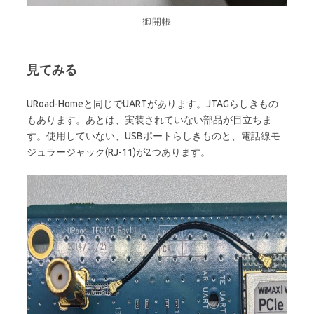
御開帳
見てみる
URoad-Homeと同じでUARTがあります。JTAGらしきもの
もあります。あとは、実装されていない部品が目立ちま
す。使用していない、USBポートらしきものと、電話線モ
ジュラージャック(RJ-11)が2つあります。