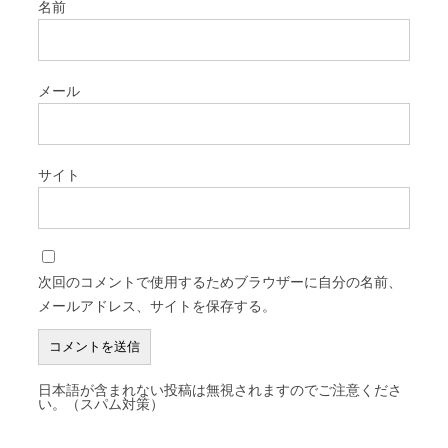
名前
メール
サイト
次回のコメントで使用するためブラウザーに自分の名前、
メールアドレス、サイトを保存する。
日本語が含まれない投稿は無視されますのでご注意くださ
い。（スパム対策）