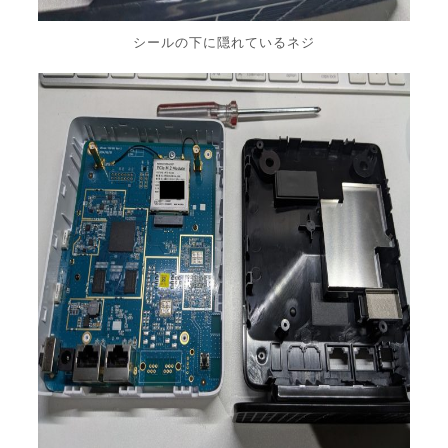
シールの下に隠れているネジ