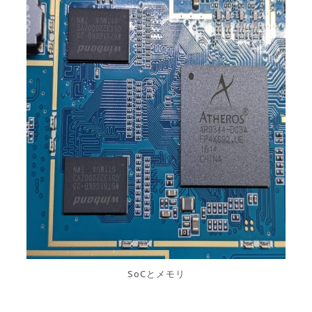
SoCとメモリ