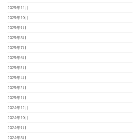
2025年11月
2025年10月
2025年9月
2025年8月
2025年7月
2025年6月
2025年5月
2025年4月
2025年2月
2025年1月
2024年12月
2024年10月
2024年9月
2024年8月