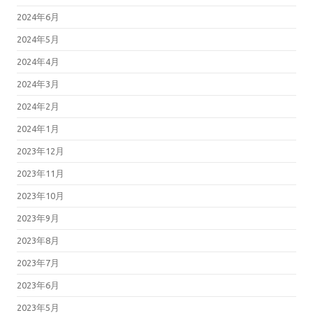
2024年6月
2024年5月
2024年4月
2024年3月
2024年2月
2024年1月
2023年12月
2023年11月
2023年10月
2023年9月
2023年8月
2023年7月
2023年6月
2023年5月