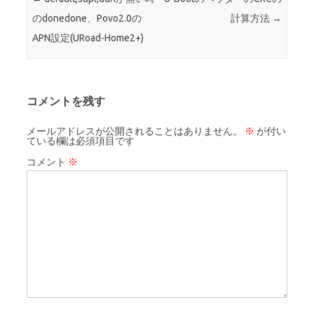
のdonedone、Povo2.0の
計算方法
→
APN設定(URoad-Home2+)
コメントを残す
メールアドレスが公開されることはありません。
※
が付い
ている欄は必須項目です
コメント
※