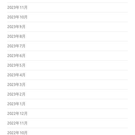
2023年11月
2023年10月
2023年9月
2023年8月
2023年7月
2023年6月
2023年5月
2023年4月
2023年3月
2023年2月
2023年1月
2022年12月
2022年11月
2022年10月