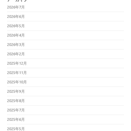
2026年7月
2026年6月
2026年5月
2026年4月
2026年3月
2026年2月
2025年12月
2025年11月
2025年10月
2025年9月
2025年8月
2025年7月
2025年6月
2025年5月