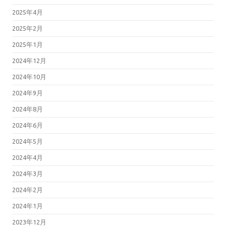
2025年4月
2025年2月
2025年1月
2024年12月
2024年10月
2024年9月
2024年8月
2024年6月
2024年5月
2024年4月
2024年3月
2024年2月
2024年1月
2023年12月