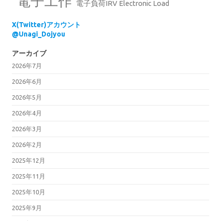
電子工作
電子負荷IRV Electronic Load
X(Twitter)アカウント
@Unagi_Dojyou
アーカイブ
2026年7月
2026年6月
2026年5月
2026年4月
2026年3月
2026年2月
2025年12月
2025年11月
2025年10月
2025年9月