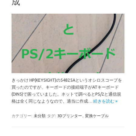
成
きっかけ HP(KEYSIGHT)の54825Aというオシロスコープを
買ったのですが、キーボードの接続端子がATキーボード
(DIN5)で困っていました。ネットで調べるとPS/2と通信規
格は全く同じなようなので、適当に作成…
続きを読む »
カテゴリー:
未分類
タグ:
3Dプリンター
,
変換ケーブル