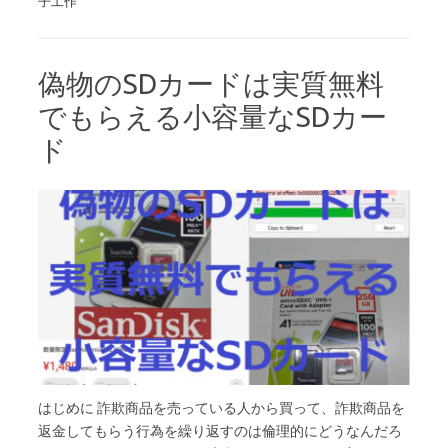
子工作
偽物のSDカードは実質無料
でもらえる小容量なSDカー
ド
はじめに 詐欺商品を売っている人から買って、詐欺商品を
返金してもらう行為を繰り返すのは倫理的にどうなんだろ