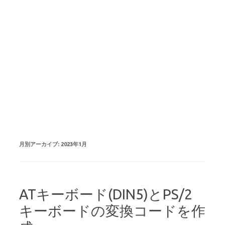
月別アーカイブ:
2023年1月
ATキーボード(DIN5)とPS/2
キーボードの変換コードを作