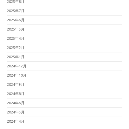
2025年8月
2025年7月
2025年6月
2025年5月
2025年4月
2025年2月
2025年1月
2024年12月
2024年10月
2024年9月
2024年8月
2024年6月
2024年5月
2024年4月