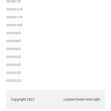
2023年1月
2022年12月
2022年11月
2022年10月
2022年9月
2022年8月
2022年6月
2022年5月
2022年4月
2022年3月
2022年2月
Copyright 2022
custom footer text right