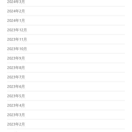
2024年3月
2024年2月
2024年1月
2023年12月
2023年11月
2023年10月
2023年9月
2023年8月
2023年7月
2023年6月
2023年5月
2023年4月
2023年3月
2023年2月