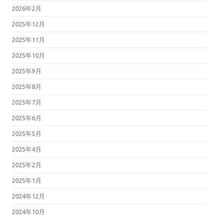
2026年2月
2025年12月
2025年11月
2025年10月
2025年9月
2025年8月
2025年7月
2025年6月
2025年5月
2025年4月
2025年2月
2025年1月
2024年12月
2024年10月