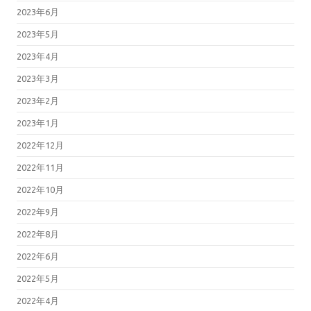
2023年6月
2023年5月
2023年4月
2023年3月
2023年2月
2023年1月
2022年12月
2022年11月
2022年10月
2022年9月
2022年8月
2022年6月
2022年5月
2022年4月