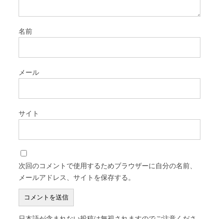
名前
メール
サイト
次回のコメントで使用するためブラウザーに自分の名前、
メールアドレス、サイトを保存する。
日本語が含まれない投稿は無視されますのでご注意くださ