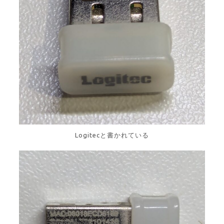
Logitecと書かれている