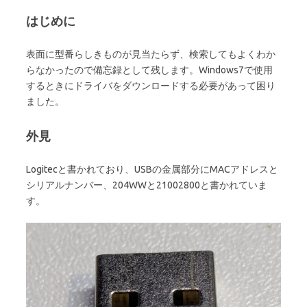
はじめに
表面に型番らしきものが見当たらず、検索してもよくわか
らなかったので備忘録として残します。Windows7で使用
するときにドライバをダウンロードする必要があって困り
ました。
外見
Logitecと書かれており、USBの金属部分にMACアドレスと
シリアルナンバー、204WWと21002800と書かれていま
す。