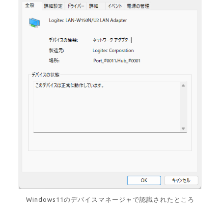
Windows11のデバイスマネージャで認識されたところ