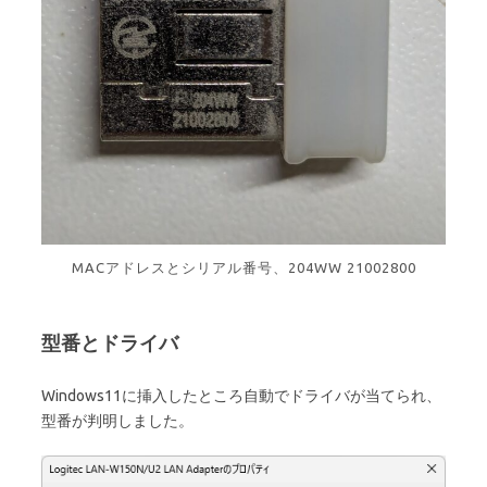
MACアドレスとシリアル番号、204WW 21002800
型番とドライバ
Windows11に挿入したところ自動でドライバが当てられ、
型番が判明しました。