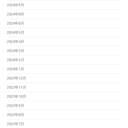
2024年9月
2024年8月
2024年6月
2024年5月
2024年4月
2024年3月
2024年2月
2024年1月
2023年12月
2023年11月
2023年10月
2023年9月
2023年8月
2023年7月