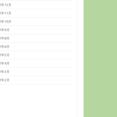
22年12月
22年11月
22年10月
22年9月
22年8月
22年6月
22年5月
22年4月
22年3月
22年2月