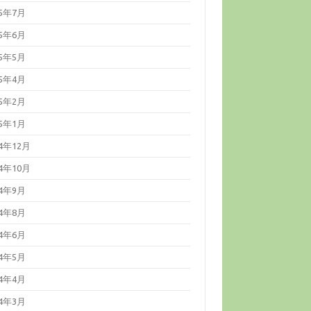
25年7月
25年6月
25年5月
25年4月
25年2月
25年1月
24年12月
24年10月
24年9月
24年8月
24年6月
24年5月
24年4月
24年3月