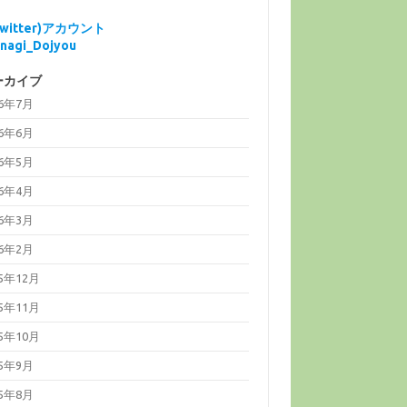
Twitter)アカウント
nagi_Dojyou
ーカイブ
26年7月
26年6月
26年5月
26年4月
26年3月
26年2月
25年12月
25年11月
25年10月
25年9月
25年8月