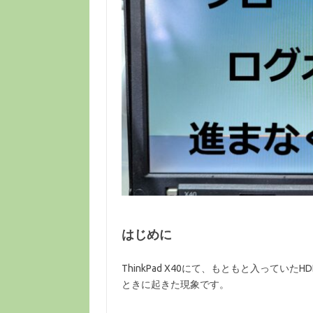
はじめに
ThinkPad X40にて、もともと入っていた
ときに起きた現象です。