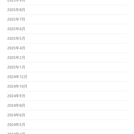
2025年8月
2025年7月
2025年6月
2025年5月
2025年4月
2025年2月
2025年1月
2024年12月
2024年10月
2024年9月
2024年8月
2024年6月
2024年5月
2024年4月