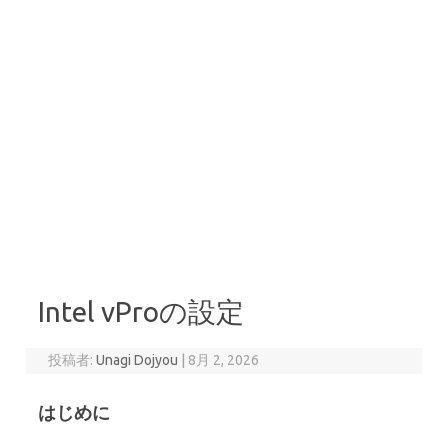
Intel vProの設定
投稿者:
Unagi Dojyou
|
8月 2, 2026
はじめに