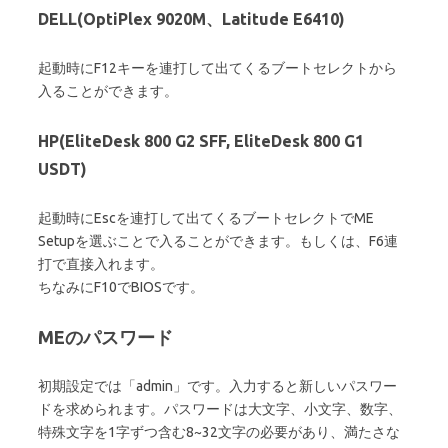
DELL(OptiPlex 9020M、Latitude E6410)
起動時にF12キーを連打して出てくるブートセレクトから
入ることができます。
HP(EliteDesk 800 G2 SFF, EliteDesk 800 G1
USDT)
起動時にEscを連打して出てくるブートセレクトでME
Setupを選ぶことで入ることができます。もしくは、F6連
打で直接入れます。
ちなみにF10でBIOSです。
MEのパスワード
初期設定では「admin」です。入力すると新しいパスワー
ドを求められます。パスワードは大文字、小文字、数字、
特殊文字を1字ずつ含む8~32文字の必要があり、満たさな