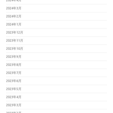
2024年3月
2024年2月
2024年1月
2023年12月
2023年11月
2023年10月
2023年9月
2023年8月
2023年7月
2023年6月
2023年5月
2023年4月
2023年3月
2023年2月