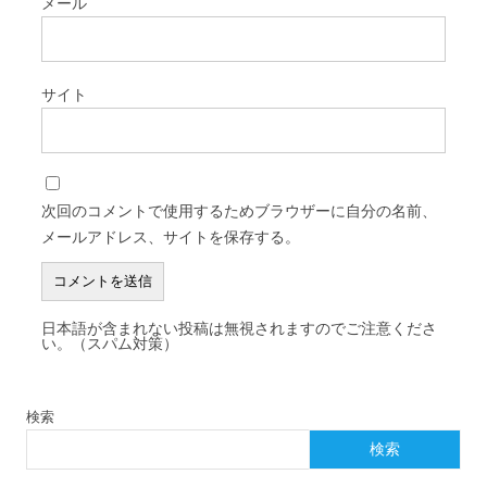
メール
サイト
次回のコメントで使用するためブラウザーに自分の名前、
メールアドレス、サイトを保存する。
日本語が含まれない投稿は無視されますのでご注意くださ
い。（スパム対策）
検索
検索