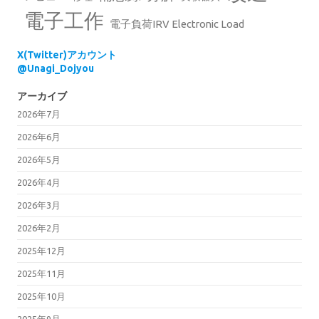
電子工作
電子負荷IRV Electronic Load
X(Twitter)アカウント
@Unagi_Dojyou
アーカイブ
2026年7月
2026年6月
2026年5月
2026年4月
2026年3月
2026年2月
2025年12月
2025年11月
2025年10月
2025年9月