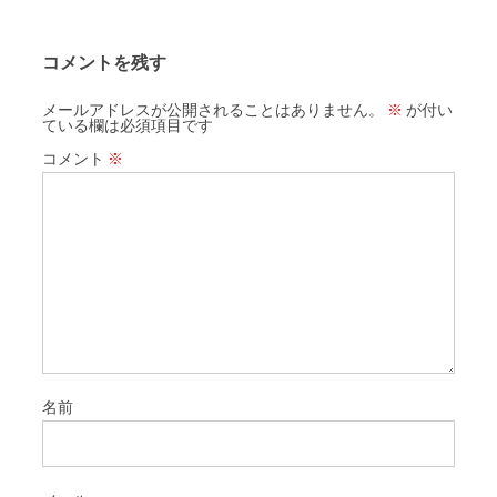
コメントを残す
メールアドレスが公開されることはありません。
※
が付い
ている欄は必須項目です
コメント
※
名前