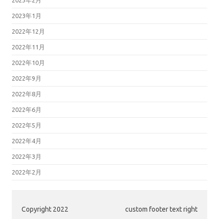
2023年1月
2022年12月
2022年11月
2022年10月
2022年9月
2022年8月
2022年6月
2022年5月
2022年4月
2022年3月
2022年2月
Copyright 2022
custom footer text right