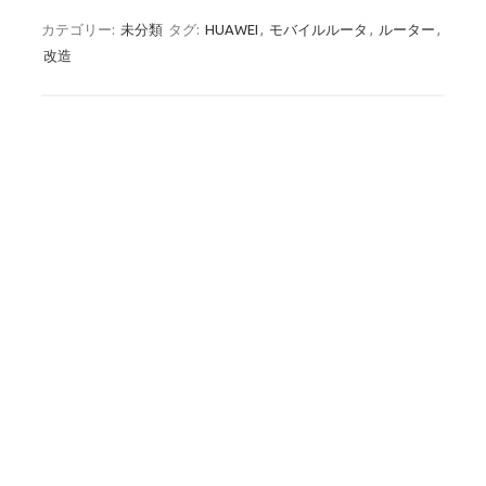
カテゴリー:
未分類
タグ:
HUAWEI
,
モバイルルータ
,
ルーター
,
改造