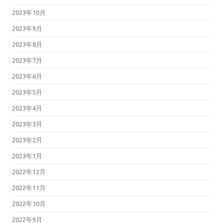
2023年10月
2023年9月
2023年8月
2023年7月
2023年6月
2023年5月
2023年4月
2023年3月
2023年2月
2023年1月
2022年12月
2022年11月
2022年10月
2022年9月