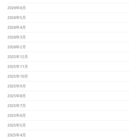
2026年6月
2026年5月
2026年4月
2026年3月
2026年2月
2025年12月
2025年11月
2025年10月
2025年9月
2025年8月
2025年7月
2025年6月
2025年5月
2025年4月