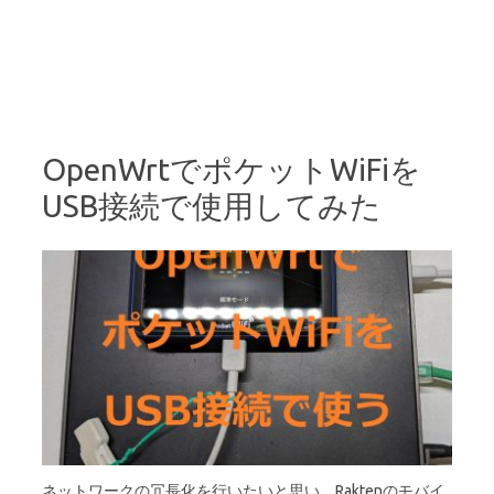
OpenWrtでポケットWiFiを
USB接続で使用してみた
ネットワークの冗長化を行いたいと思い、Raktenのモバイ