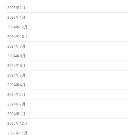
2025年2月
2025年1月
2024年12月
2024年10月
2024年9月
2024年8月
2024年6月
2024年5月
2024年4月
2024年3月
2024年2月
2024年1月
2023年12月
2023年11月