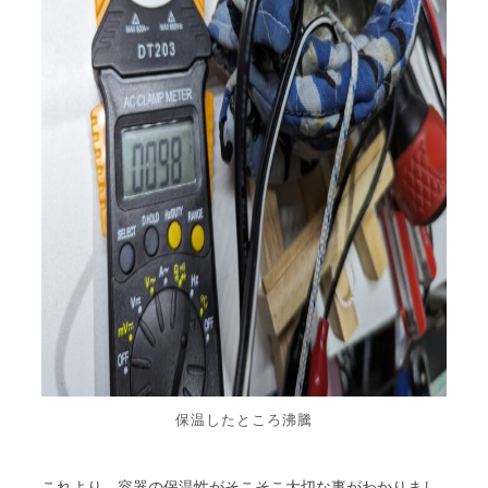
保温したところ沸騰
これより、容器の保温性がそこそこ大切な事がわかりまし