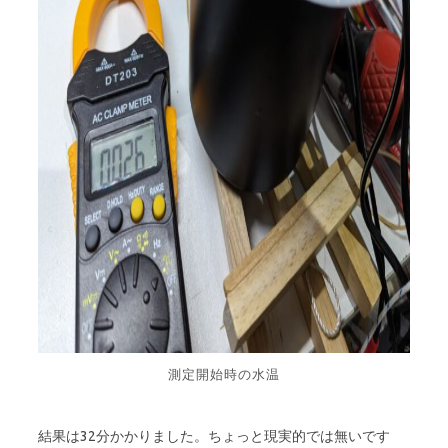
測定開始時の水温
結果は32分かかりました。ちょっと現実的では無いです