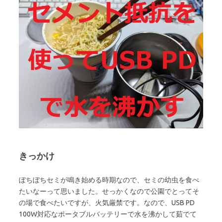
きっかけ
ぼちぼちセミが鳴き始める時期なので、セミの幼虫を食べ
たいなーって思いました。せっかくなので公園でとってそ
の場で食べたいですが、火気厳禁です。なので、USB PD
100W対応なポータブルバッテリーで水を沸かして茹でて