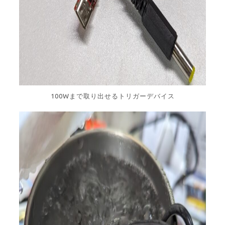
100Wまで取り出せるトリガーデバイス