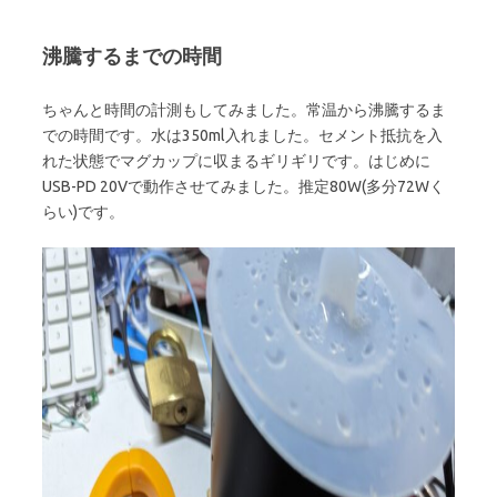
沸騰するまでの時間
ちゃんと時間の計測もしてみました。常温から沸騰するま
での時間です。水は350ml入れました。セメント抵抗を入
れた状態でマグカップに収まるギリギリです。はじめに
USB-PD 20Vで動作させてみました。推定80W(多分72Wく
らい)です。