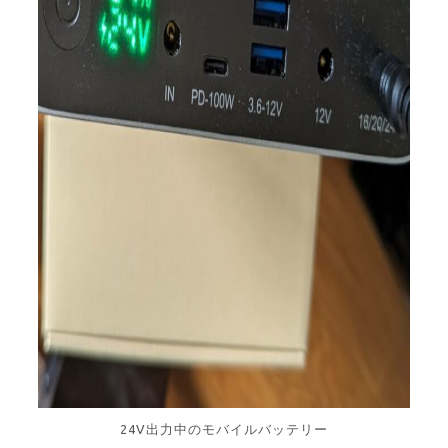
24V出力中のモバイルバッテリー