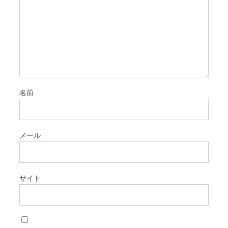
名前
メール
サイト