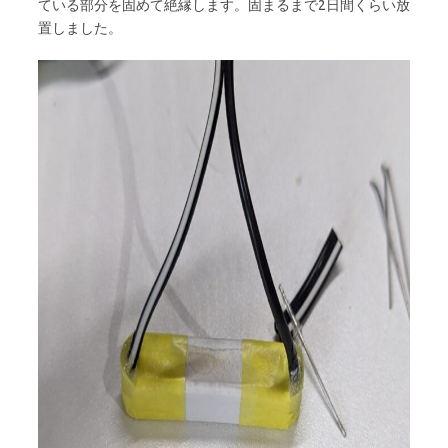
ている部分を固めて絶縁します。固まるまで2日間くらい放
置しました。