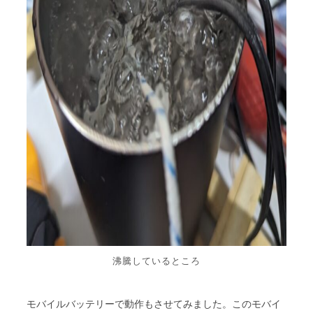
沸騰しているところ
モバイルバッテリーで動作もさせてみました。このモバイ