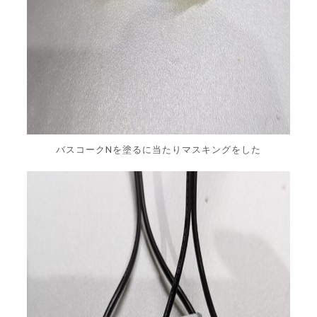
バスコークNを塗るに当たりマスキングをした