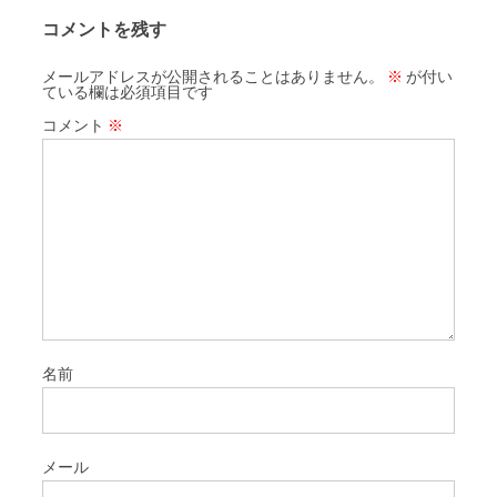
コメントを残す
メールアドレスが公開されることはありません。
※
が付い
ている欄は必須項目です
コメント
※
名前
メール