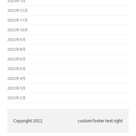
2023年1月
2022年12月
2022年11月
2022年10月
2022年9月
2022年8月
2022年6月
2022年5月
2022年4月
2022年3月
2022年2月
Copyright 2022
custom footer text right