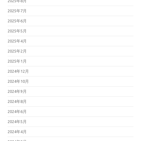
2025年8月
2025年7月
2025年6月
2025年5月
2025年4月
2025年2月
2025年1月
2024年12月
2024年10月
2024年9月
2024年8月
2024年6月
2024年5月
2024年4月