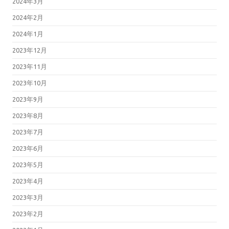
2024年3月
2024年2月
2024年1月
2023年12月
2023年11月
2023年10月
2023年9月
2023年8月
2023年7月
2023年6月
2023年5月
2023年4月
2023年3月
2023年2月