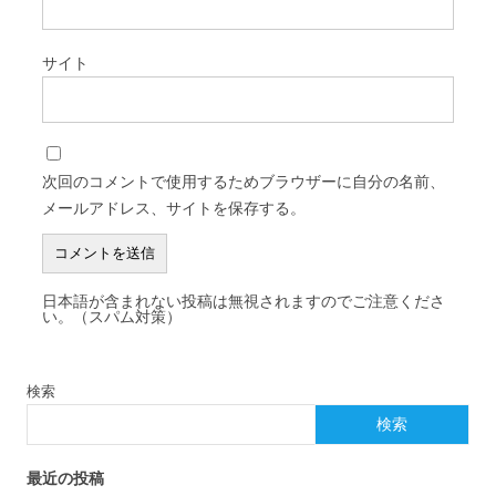
サイト
次回のコメントで使用するためブラウザーに自分の名前、
メールアドレス、サイトを保存する。
日本語が含まれない投稿は無視されますのでご注意くださ
い。（スパム対策）
検索
検索
最近の投稿