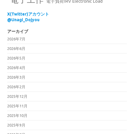
電子負荷IRV Electronic Load
X(Twitter)アカウント
@Unagi_Dojyou
アーカイブ
2026年7月
2026年6月
2026年5月
2026年4月
2026年3月
2026年2月
2025年12月
2025年11月
2025年10月
2025年9月