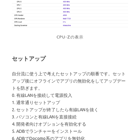
CPU-Zの表示
セットアップ
自分流に使う上で考えたセットアップの順番です。セット
アップ後にオフラインでアプリの無効化をしてアップデー
トを防ぎます。
0. 有線LANを接続して電源投入
1. 通常通りセットアップ
2. セットアップが終了したら有線LANを抜く
3. パソコンと有線LANを直接接続
4. 開発者向けオプションを有効化する
5. ADBでランチャーをインストール
6. ADBでDocomo系のアプリを無効化