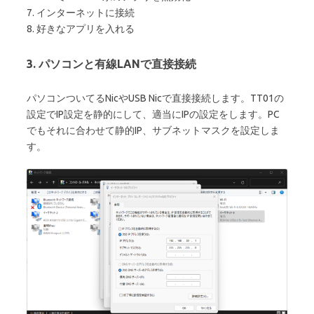
7. インターネットに接続
8. 好きなアプリを入れる
3. パソコンと有線LANで直接接続
パソコンついてるNicやUSB Nicで直接接続します。TT01の
設定でIP設定を静的にして、適当にIPの設定をします。PC
でもそれに合わせて静的IP、サブネットマスクを設定しま
す。