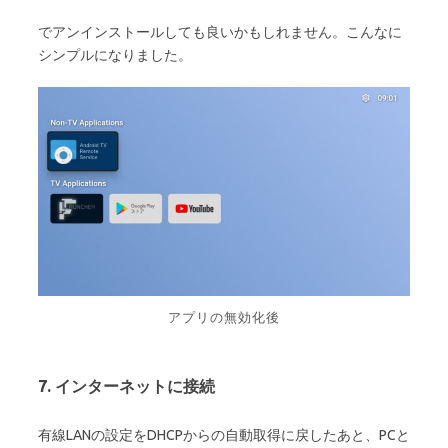
でアンインストールしても良いかもしれません。こんなに
シンプルになりました。
アプリの無効化後
7. インターネットに接続
有線LANの設定をDHCPからの自動取得に戻したあと、PCと