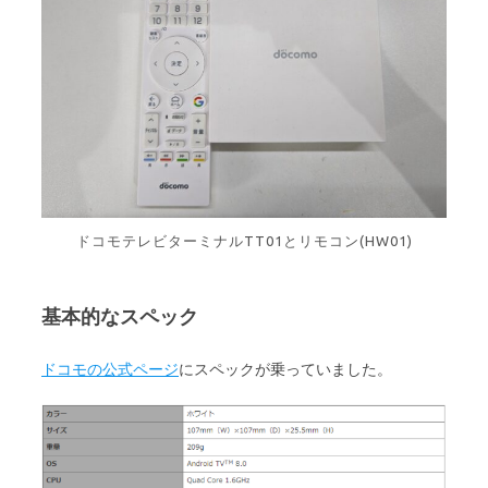
ドコモテレビターミナルTT01とリモコン(HW01)
基本的なスペック
ドコモの公式ページ
にスペックが乗っていました。