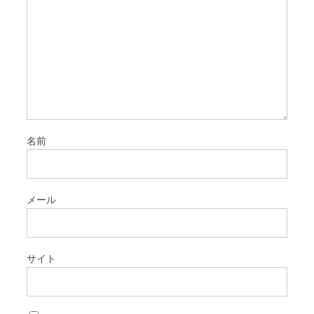
名前
メール
サイト