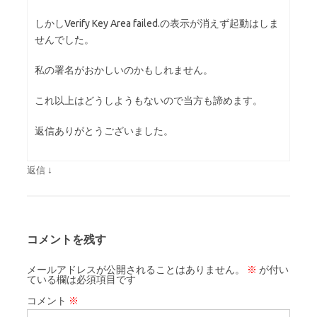
しかしVerify Key Area failed.の表示が消えず起動はしま
せんでした。
私の署名がおかしいのかもしれません。
これ以上はどうしようもないので当方も諦めます。
返信ありがとうございました。
↓
返信
コメントを残す
メールアドレスが公開されることはありません。
※
が付い
ている欄は必須項目です
コメント
※