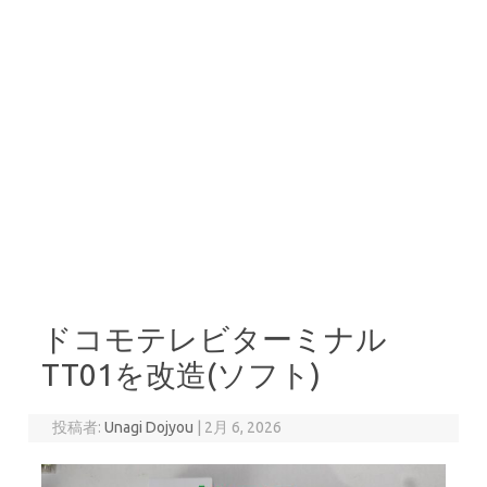
ドコモテレビターミナル
TT01を改造(ソフト)
投稿者:
Unagi Dojyou
|
2月 6, 2026