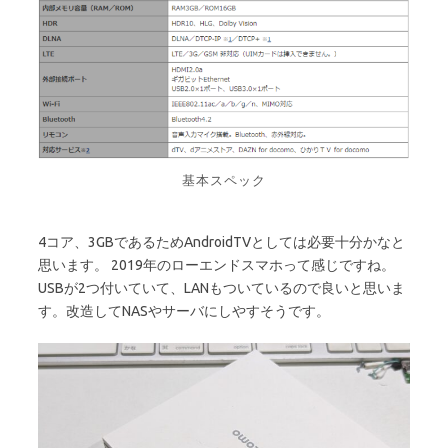
基本スペック
4コア、3GBであるためAndroidTVとしては必要十分かなと
思います。 2019年のローエンドスマホって感じですね。
USBが2つ付いていて、LANもついているので良いと思いま
す。改造してNASやサーバにしやすそうです。