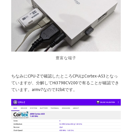
豊富な端子
ちなみにCPU-Zで確認したところCPUはCortex-A53となっ
ていますが、分解してHi3798CV200で有ることが確認でき
ています。armv7なので32bitです。