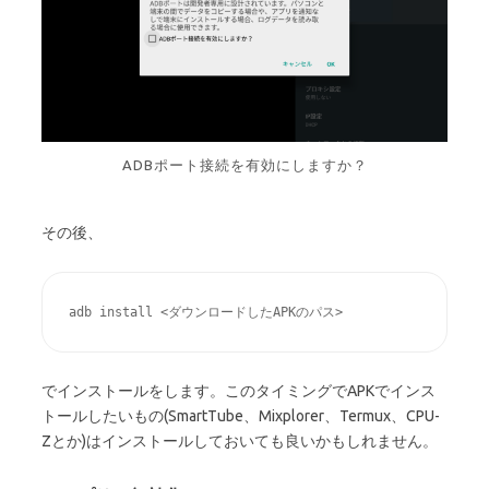
ADBポート接続を有効にしますか？
その後、
adb install <ダウンロードしたAPKのパス>
でインストールをします。このタイミングでAPKでインス
トールしたいもの(SmartTube、Mixplorer、Termux、CPU-
Zとか)はインストールしておいても良いかもしれません。