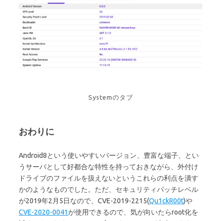
Systemのタブ
おわりに
Android8という使いやすいバージョン、豊富な端子、とい
うサーバとして好都合な特性を持っておきながら、外付け
ドライブのファイルを扱えないというこれらの利点を潰す
かのようなものでした。ただ、セキュリティパッチレベル
が2019年2月5日なので、CVE-2019-2215(
Qu1ckR00t
)や
CVE-2020-0041
が使用できるので、気が向いたらroot化を