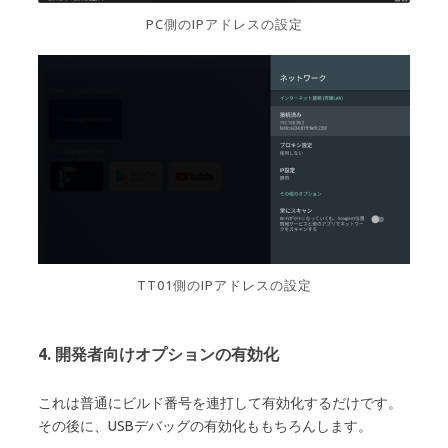
PC側のIPアドレスの設定
TT01側のIPアドレスの設定
4. 開発者向けオプションの有効化
これは普通にビルド番号を連打して有効化するだけです。
その後に、USBデバッグの有効化ももちろんします。