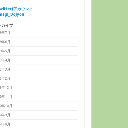
Twitter)アカウント
nagi_Dojyou
ーカイブ
26年7月
26年6月
26年5月
26年4月
26年3月
26年2月
25年12月
25年11月
25年10月
25年9月
25年8月