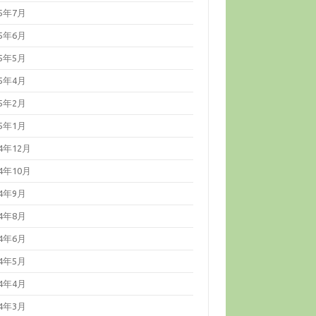
25年7月
25年6月
25年5月
25年4月
25年2月
25年1月
24年12月
24年10月
24年9月
24年8月
24年6月
24年5月
24年4月
24年3月