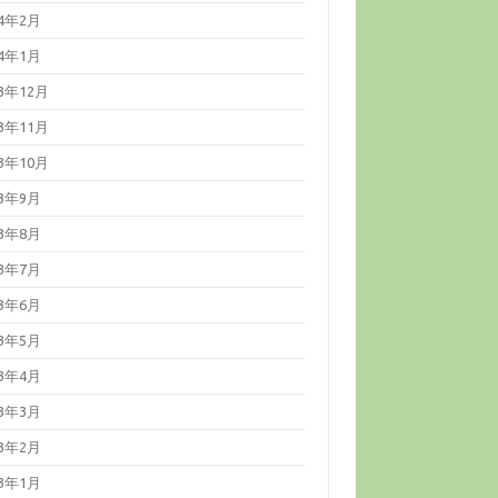
24年2月
24年1月
23年12月
23年11月
23年10月
23年9月
23年8月
23年7月
23年6月
23年5月
23年4月
23年3月
23年2月
23年1月