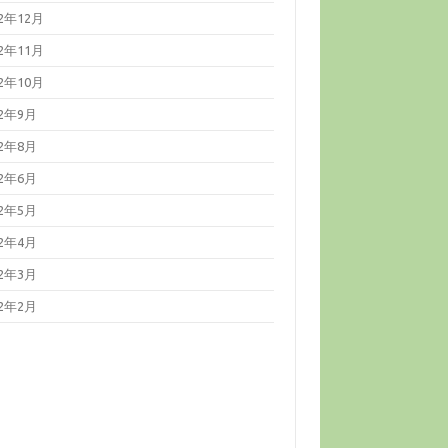
22年12月
22年11月
22年10月
22年9月
22年8月
22年6月
22年5月
22年4月
22年3月
22年2月