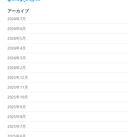
アーカイブ
2026年7月
2026年6月
2026年5月
2026年4月
2026年3月
2026年2月
2025年12月
2025年11月
2025年10月
2025年9月
2025年8月
2025年7月
2025年6月