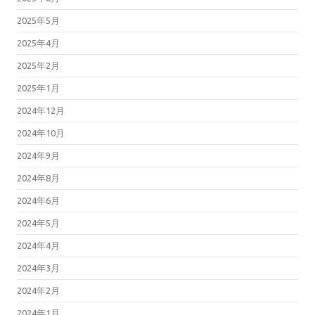
2025年5月
2025年4月
2025年2月
2025年1月
2024年12月
2024年10月
2024年9月
2024年8月
2024年6月
2024年5月
2024年4月
2024年3月
2024年2月
2024年1月