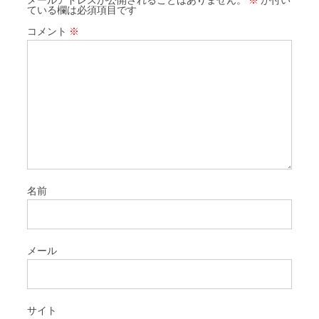
ている欄は必須項目です
コメント
※
名前
メール
サイト