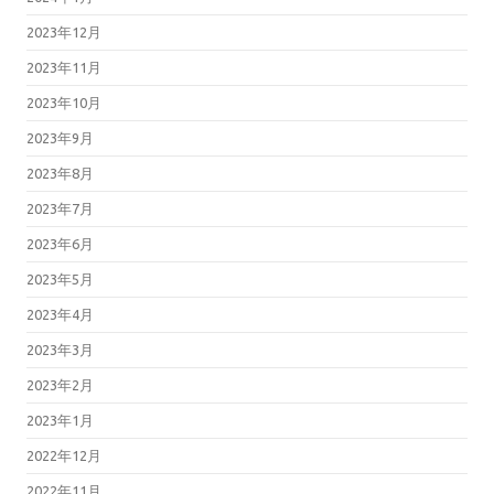
2023年12月
2023年11月
2023年10月
2023年9月
2023年8月
2023年7月
2023年6月
2023年5月
2023年4月
2023年3月
2023年2月
2023年1月
2022年12月
2022年11月