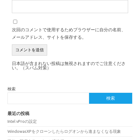
次回のコメントで使用するためブラウザーに自分の名前、
メールアドレス、サイトを保存する。
日本語が含まれない投稿は無視されますのでご注意くださ
い。（スパム対策）
検索
検索
最近の投稿
Intel vProの設定
WindowasXPをクローンしたらログオンから進まなくなる現象