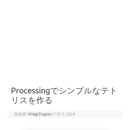
Processingでシンプルなテト
リスを作る
投稿者:
Unagi Dojyou
|
7月 3, 2026