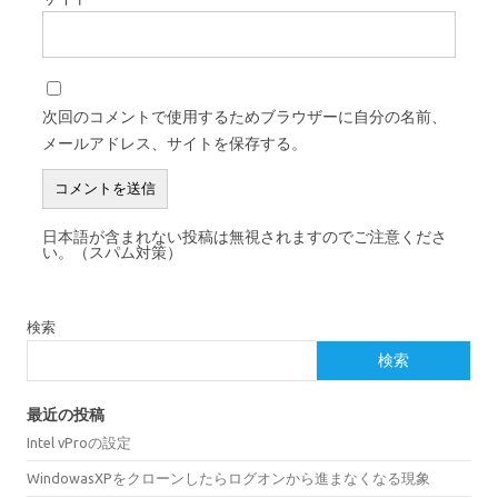
次回のコメントで使用するためブラウザーに自分の名前、
メールアドレス、サイトを保存する。
日本語が含まれない投稿は無視されますのでご注意くださ
い。（スパム対策）
検索
検索
最近の投稿
Intel vProの設定
WindowasXPをクローンしたらログオンから進まなくなる現象