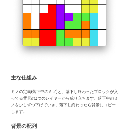
主な仕組み
ミノの定義(落下中のミノ)と、落下し終わったブロックが入
ってる背景の2つのレイヤーから成り立ちます。落下中のミ
ノを少しずつ下げていき、落下し終わったら背景にコピー
します。
背景の配列