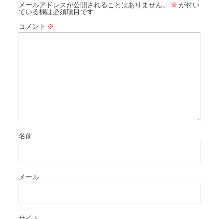
メールアドレスが公開されることはありません。
※
が付い
ている欄は必須項目です
コメント
※
名前
メール
サイト