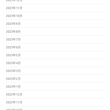
2023年11月
2023年10月
2023年9月
2023年8月
2023年7月
2023年6月
2023年5月
2023年4月
2023年3月
2023年2月
2023年1月
2022年12月
2022年11月
2022年10月