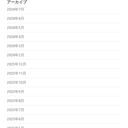
アーカイブ
2026年7月
2026年6月
2026年5月
2026年4月
2026年3月
2026年2月
2025年12月
2025年11月
2025年10月
2025年9月
2025年8月
2025年7月
2025年6月
2025年5月