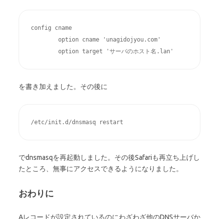
config cname                        

        option cname 'unagidojyou.com'                

        option target 'サーバのホスト名.lan'
を書き加えました。その後に
/etc/init.d/dnsmasq restart
でdnsmasqを再起動しました。その後Safariも再立ち上げし
たところ、無事にアクセスできるようになりました。
おわりに
Aレコードが設定されているのにわざわざ他のDNSサーバか