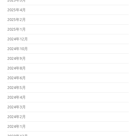
2025年4月
2025年2月
2025年1月
2024年12月
2024年10月
2024年9月
2024年8月
2024年6月
2024年5月
2024年4月
2024年3月
2024年2月
2024年1月
2023年12月