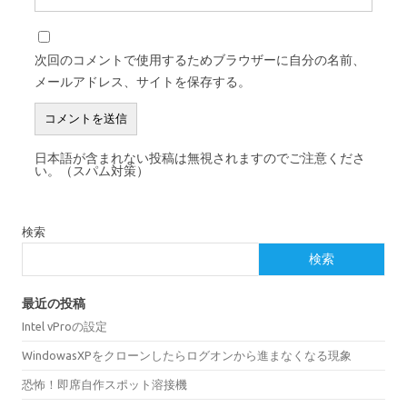
次回のコメントで使用するためブラウザーに自分の名前、
メールアドレス、サイトを保存する。
日本語が含まれない投稿は無視されますのでご注意くださ
い。（スパム対策）
検索
検索
最近の投稿
Intel vProの設定
WindowasXPをクローンしたらログオンから進まなくなる現象
恐怖！即席自作スポット溶接機