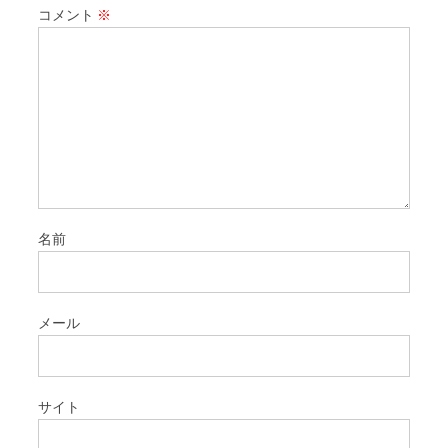
コメント
※
名前
メール
サイト