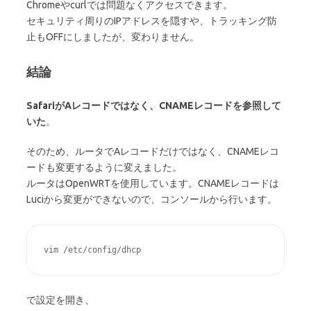
Chromeやcurlでは問題なくアクセスできます。
セキュリティ周りのIPアドレスを隠すや、トラッキング防
止もOFFにしましたが、変わりません。
結論
SafariがAレコードではなく、CNAMEレコードを参照して
いた
。
そのため、ルータでAレコードだけではなく、CNAMEレコ
ードも変更するように変えました。
ルータはOpenWRTを使用しています。CNAMEレコードは
Luciから変更ができないので、コンソールから行います。
vim /etc/config/dhcp
で設定を開き、