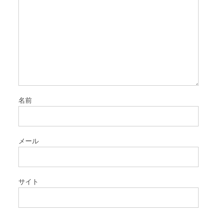
名前
メール
サイト