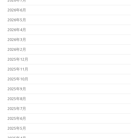
2026年7月
2026年6月
2026年5月
2026年4月
2026年3月
2026年2月
2025年12月
2025年11月
2025年10月
2025年9月
2025年8月
2025年7月
2025年6月
2025年5月