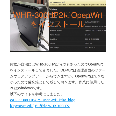
何故か自宅にはWHR-300HP2が2つもあったのでOpenWrt
をインストールしてみました。DD-Wrtは管理画面のファー
ムウェアアップデートからできますが、OpenWrtはできな
かったので備忘録として残しておきます。作業に使用した
PCはWindowsです。
以下のサイトを参考にしました。
WHR-1166DHP4 と OpenWrt - tako_blog
[OpenWrt Wiki] Buffalo WHR-300HP2