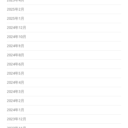
2025年4月
2025年2月
2025年1月
2024年12月
2024年10月
2024年9月
2024年8月
2024年6月
2024年5月
2024年4月
2024年3月
2024年2月
2024年1月
2023年12月