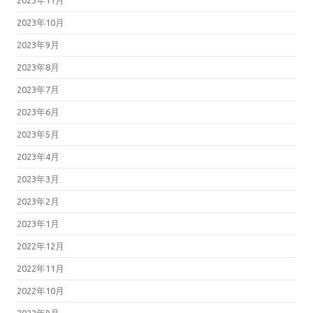
2023年11月
2023年10月
2023年9月
2023年8月
2023年7月
2023年6月
2023年5月
2023年4月
2023年3月
2023年2月
2023年1月
2022年12月
2022年11月
2022年10月