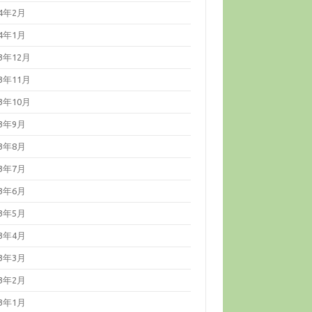
24年2月
24年1月
23年12月
23年11月
23年10月
23年9月
23年8月
23年7月
23年6月
23年5月
23年4月
23年3月
23年2月
23年1月