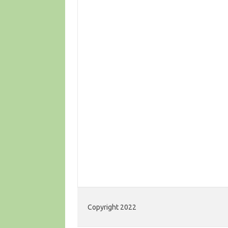
Copyright 2022