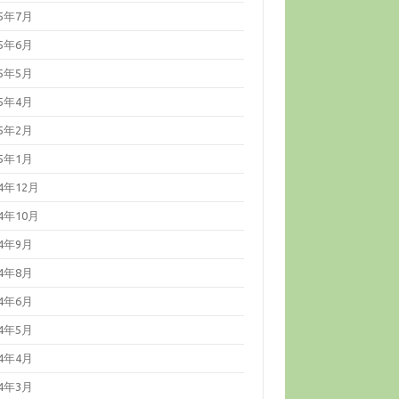
25年7月
25年6月
25年5月
25年4月
25年2月
25年1月
24年12月
24年10月
24年9月
24年8月
24年6月
24年5月
24年4月
24年3月