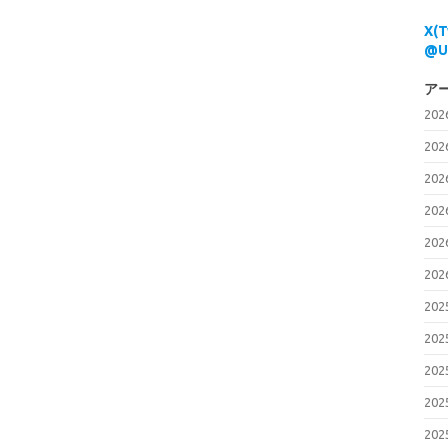
X(
@U
ア
20
20
20
20
20
20
20
20
20
20
20