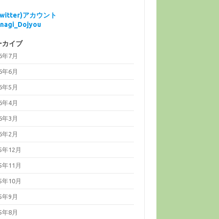
Twitter)アカウント
nagi_Dojyou
ーカイブ
26年7月
26年6月
26年5月
26年4月
26年3月
26年2月
25年12月
25年11月
25年10月
25年9月
25年8月