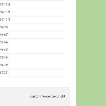
22年12月
22年11月
22年10月
22年9月
22年8月
22年6月
22年5月
22年4月
22年3月
22年2月
custom footer text right