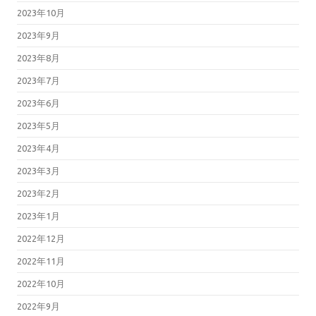
2023年10月
2023年9月
2023年8月
2023年7月
2023年6月
2023年5月
2023年4月
2023年3月
2023年2月
2023年1月
2022年12月
2022年11月
2022年10月
2022年9月