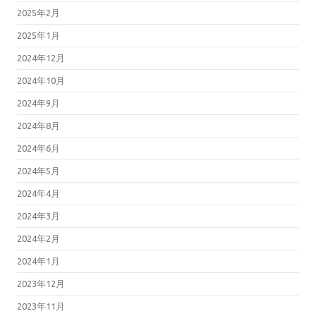
2025年2月
2025年1月
2024年12月
2024年10月
2024年9月
2024年8月
2024年6月
2024年5月
2024年4月
2024年3月
2024年2月
2024年1月
2023年12月
2023年11月