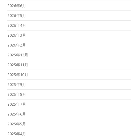
2026年6月
2026年5月
2026年4月
2026年3月
2026年2月
2025年12月
2025年11月
2025年10月
2025年9月
2025年8月
2025年7月
2025年6月
2025年5月
2025年4月