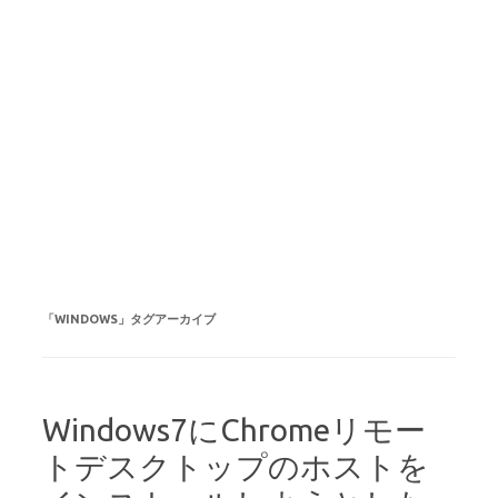
「
WINDOWS
」タグアーカイブ
Windows7にChromeリモー
トデスクトップのホストを