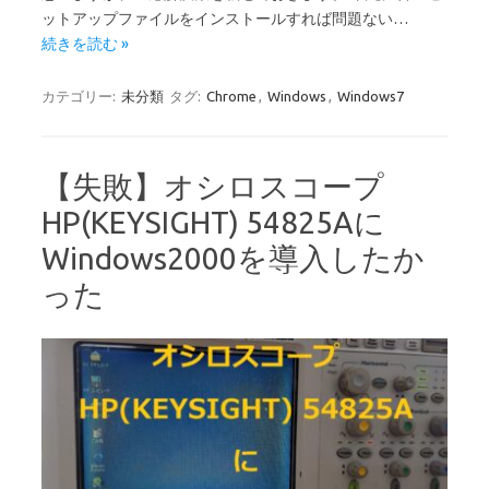
ットアップファイルをインストールすれば問題ない…
続きを読む »
カテゴリー:
未分類
タグ:
Chrome
,
Windows
,
Windows7
【失敗】オシロスコープ
HP(KEYSIGHT) 54825Aに
Windows2000を導入したか
った