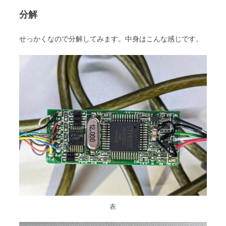
分解
せっかくなので分解してみます。中身はこんな感じです。
表