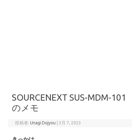
SOURCENEXT SUS-MDM-101
のメモ
投稿者:
Unagi Dojyou
|
3月 7, 2023
きっかけ