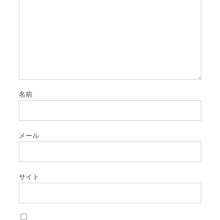
名前
メール
サイト