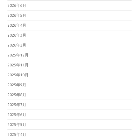
2026年6月
2026年5月
2026年4月
2026年3月
2026年2月
2025年12月
2025年11月
2025年10月
2025年9月
2025年8月
2025年7月
2025年6月
2025年5月
2025年4月