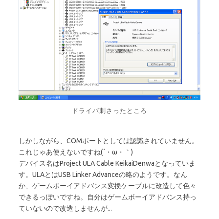
ドライバ刺さったところ
しかしながら、COMポートとしては認識されていません。
これじゃあ使えないですね(´・ω・｀)
デバイス名はProject ULA Cable KeikaiDenwaとなっていま
す。ULAとはUSB Linker Advanceの略のようです。なん
か、ゲームボーイアドバンス変換ケーブルに改造して色々
できるっぽいですね。自分はゲームボーイアドバンス持っ
ていないので改造しませんが...