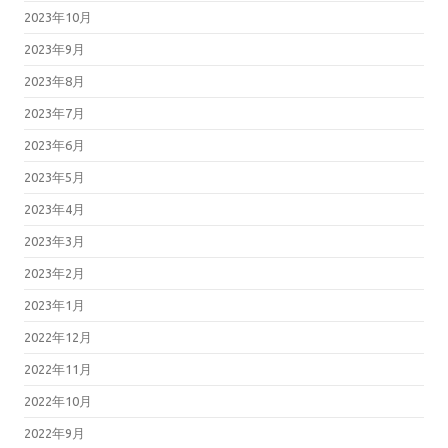
2023年10月
2023年9月
2023年8月
2023年7月
2023年6月
2023年5月
2023年4月
2023年3月
2023年2月
2023年1月
2022年12月
2022年11月
2022年10月
2022年9月