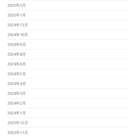
2025年2月
2025年1月
2024年12月
2024年10月
2024年9月
2024年8月
2024年6月
2024年5月
2024年4月
2024年3月
2024年2月
2024年1月
2023年12月
2023年11月