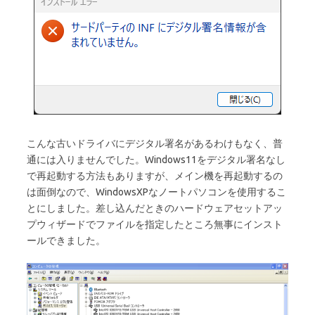
こんな古いドライバにデジタル署名があるわけもなく、普
通には入りませんでした。Windows11をデジタル署名なし
で再起動する方法もありますが、メイン機を再起動するの
は面倒なので、WindowsXPなノートパソコンを使用するこ
とにしました。差し込んだときのハードウェアセットアッ
プウィザードでファイルを指定したところ無事にインスト
ールできました。