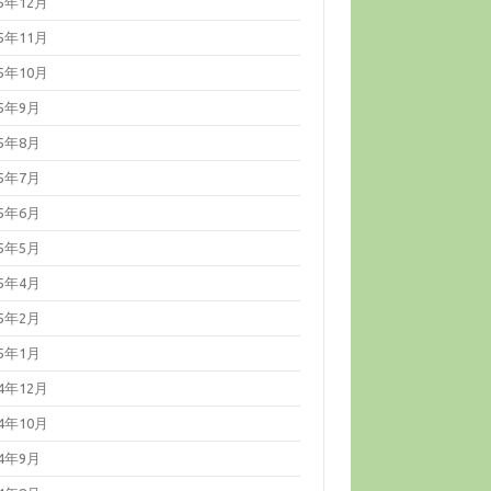
25年12月
25年11月
25年10月
25年9月
25年8月
25年7月
25年6月
25年5月
25年4月
25年2月
25年1月
24年12月
24年10月
24年9月