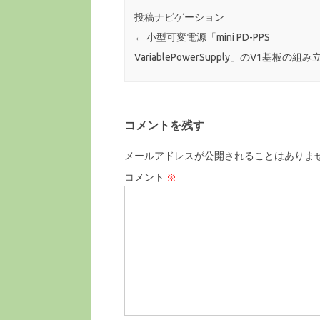
投稿ナビゲーション
←
小型可変電源「mini PD-PPS
VariablePowerSupply」のV1基板の組
コメントを残す
メールアドレスが公開されることはありま
コメント
※