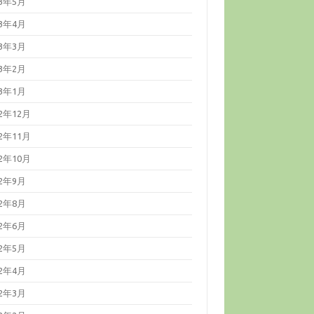
23年5月
23年4月
23年3月
23年2月
23年1月
22年12月
22年11月
22年10月
22年9月
22年8月
22年6月
22年5月
22年4月
22年3月