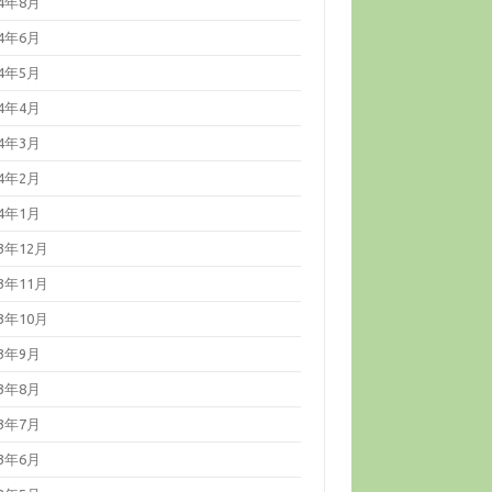
24年8月
24年6月
24年5月
24年4月
24年3月
24年2月
24年1月
23年12月
23年11月
23年10月
23年9月
23年8月
23年7月
23年6月