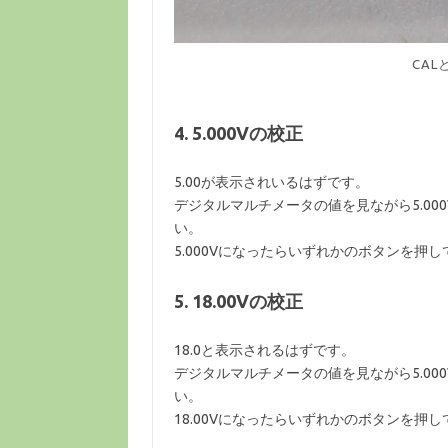
CA
4. 5.000Vの校正
5.00が表示されいるはずです。
デジタルマルチメータの値を見ながら5.0
い。
5.000Vになったらいずれかのボタンを押
5. 18.00Vの校正
18.0と表示されるはずです。
デジタルマルチメータの値を見ながら5.0
い。
18.00Vになったらいずれかのボタンを押