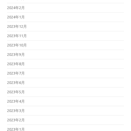
2024年2月
2024年1月
2023年12月
2023年11月
2023年10月
2023年9月
2023年8月
2023年7月
2023年6月
2023年5月
2023年4月
2023年3月
2023年2月
2023年1月