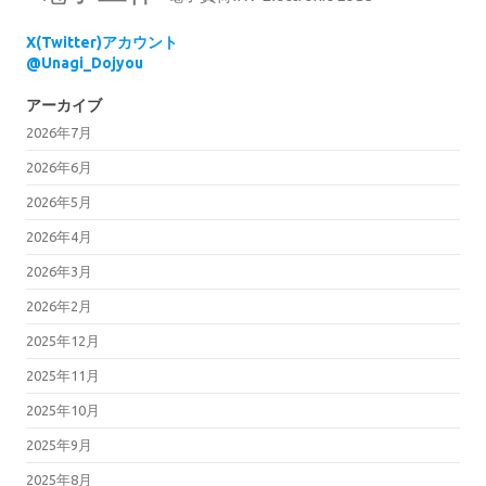
X(Twitter)アカウント
@Unagi_Dojyou
アーカイブ
2026年7月
2026年6月
2026年5月
2026年4月
2026年3月
2026年2月
2025年12月
2025年11月
2025年10月
2025年9月
2025年8月