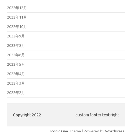
2022年12月
2022年11月
2022年10月
2022年9月
2022年8月
2022年6月
2022年5月
2022年4月
2022年3月
2022年2月
Copyright 2022
custom footer text right
Iconic One
Theme | Powered by
Wordpress