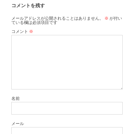
コメントを残す
メールアドレスが公開されることはありません。
※
が付い
ている欄は必須項目です
コメント
※
名前
メール