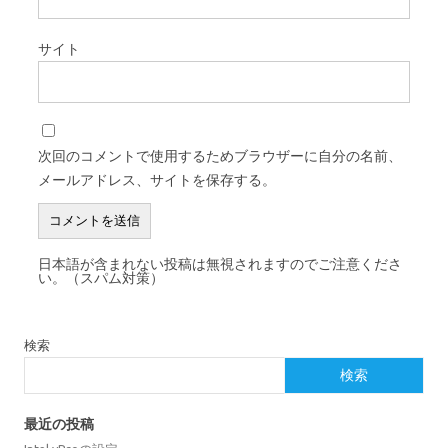
サイト
次回のコメントで使用するためブラウザーに自分の名前、
メールアドレス、サイトを保存する。
日本語が含まれない投稿は無視されますのでご注意くださ
い。（スパム対策）
検索
検索
最近の投稿