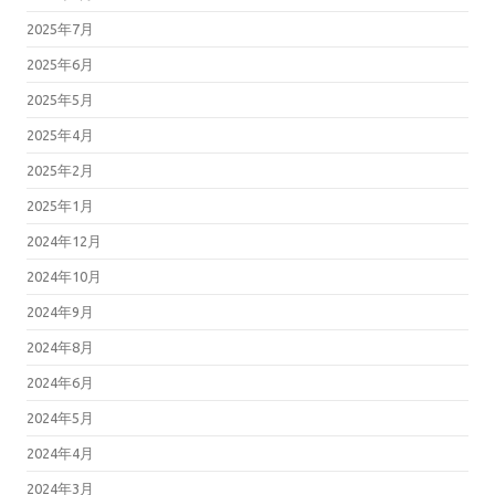
2025年7月
2025年6月
2025年5月
2025年4月
2025年2月
2025年1月
2024年12月
2024年10月
2024年9月
2024年8月
2024年6月
2024年5月
2024年4月
2024年3月