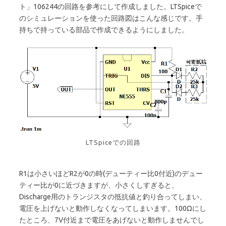
ト」106244の回路を参考にして作成しました。LTSpiceで
のシミュレーションを使った回路図はこんな感じです。手
持ちで持っている部品で作成できるようにしました。
LTSpiceでの回路
R1は小さいほどR2が0の時(デューティー比0付近)のデュー
ティー比が0に近づきますが、小さくしすぎると、
Discharge用のトランジスタの抵抗値と釣り合ってしまい、
電圧を上げないと動作しなくなってしまいます。100Ωにし
たところ、7V付近まで電圧をあげないと動作しませんでし