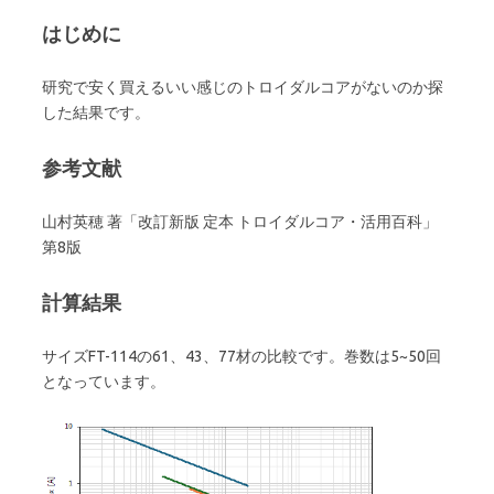
はじめに
研究で安く買えるいい感じのトロイダルコアがないのか探
した結果です。
参考文献
山村英穂 著「改訂新版 定本 トロイダルコア・活用百科」
第8版
計算結果
サイズFT-114の61、43、77材の比較です。巻数は5~50回
となっています。