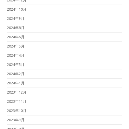
2024年10月
2024年9月
2024年8月
2024年6月
2024年5月
2024年4月
2024年3月
2024年2月
2024年1月
2023年12月
2023年11月
2023年10月
2023年9月
2023年8月