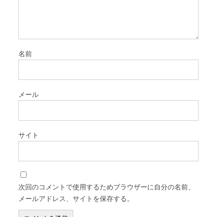
名前
メール
サイト
次回のコメントで使用するためブラウザーに自分の名前、
メールアドレス、サイトを保存する。