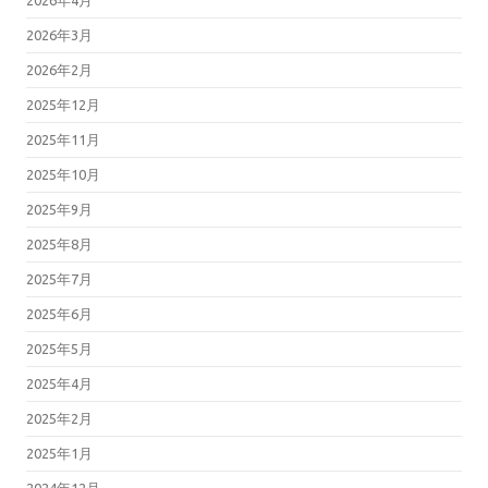
2026年3月
2026年2月
2025年12月
2025年11月
2025年10月
2025年9月
2025年8月
2025年7月
2025年6月
2025年5月
2025年4月
2025年2月
2025年1月
2024年12月