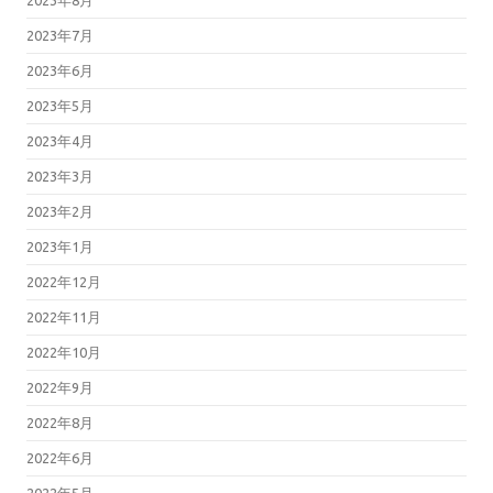
2023年7月
2023年6月
2023年5月
2023年4月
2023年3月
2023年2月
2023年1月
2022年12月
2022年11月
2022年10月
2022年9月
2022年8月
2022年6月
2022年5月