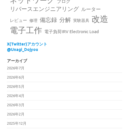
ネットワーク
ブログ
リバースエンジニアリング
ルーター
改造
備忘録
分解
レビュー
修理
実験器具
電子工作
電子負荷IRV Electronic Load
X(Twitter)アカウント
@Unagi_Dojyou
アーカイブ
2026年7月
2026年6月
2026年5月
2026年4月
2026年3月
2026年2月
2025年12月