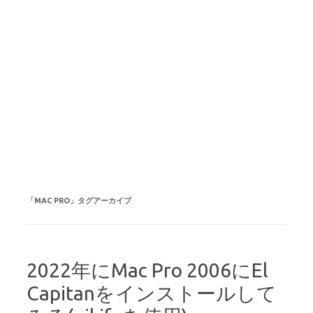
「
MAC PRO
」タグアーカイブ
2022年にMac Pro 2006にEl
Capitanをインストールして