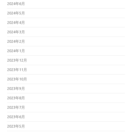
2024年6月
2024年5月
2024年4月
2024年3月
2024年2月
2024年1月
2023年12月
2023年11月
2023年10月
2023年9月
2023年8月
2023年7月
2023年6月
2023年5月