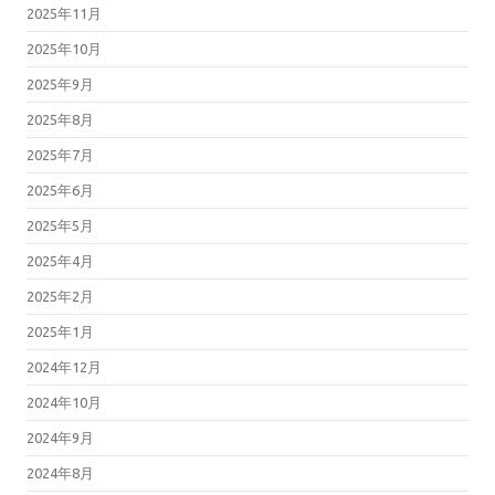
2025年11月
2025年10月
2025年9月
2025年8月
2025年7月
2025年6月
2025年5月
2025年4月
2025年2月
2025年1月
2024年12月
2024年10月
2024年9月
2024年8月