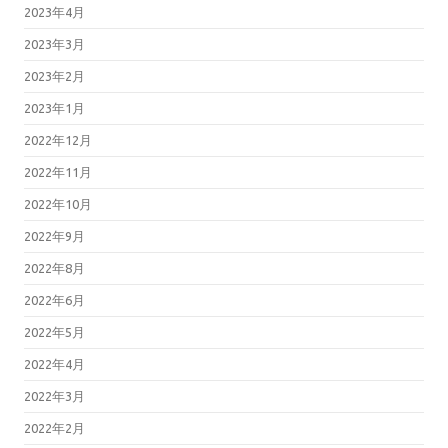
2023年4月
2023年3月
2023年2月
2023年1月
2022年12月
2022年11月
2022年10月
2022年9月
2022年8月
2022年6月
2022年5月
2022年4月
2022年3月
2022年2月