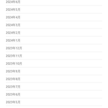
2024年6月
2024年5月
2024年4月
2024年3月
2024年2月
2024年1月
2023年12月
2023年11月
2023年10月
2023年9月
2023年8月
2023年7月
2023年6月
2023年5月