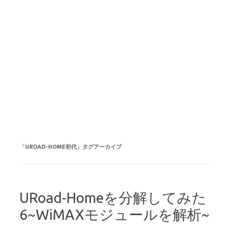
「
UROAD-HOME初代
」タグアーカイブ
URoad-Homeを分解してみた
6~WiMAXモジュールを解析~