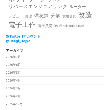
リバースエンジニアリング
ルーター
改造
備忘録
分解
レビュー
修理
実験器具
電子工作
電子負荷IRV Electronic Load
X(Twitter)アカウント
@Unagi_Dojyou
アーカイブ
2026年7月
2026年6月
2026年5月
2026年4月
2026年3月
2026年2月
2025年12月