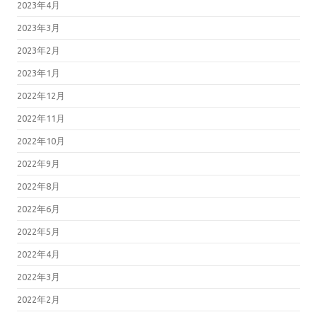
2023年4月
2023年3月
2023年2月
2023年1月
2022年12月
2022年11月
2022年10月
2022年9月
2022年8月
2022年6月
2022年5月
2022年4月
2022年3月
2022年2月