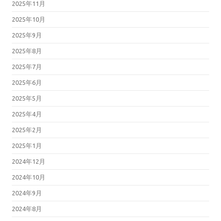
2025年11月
2025年10月
2025年9月
2025年8月
2025年7月
2025年6月
2025年5月
2025年4月
2025年2月
2025年1月
2024年12月
2024年10月
2024年9月
2024年8月