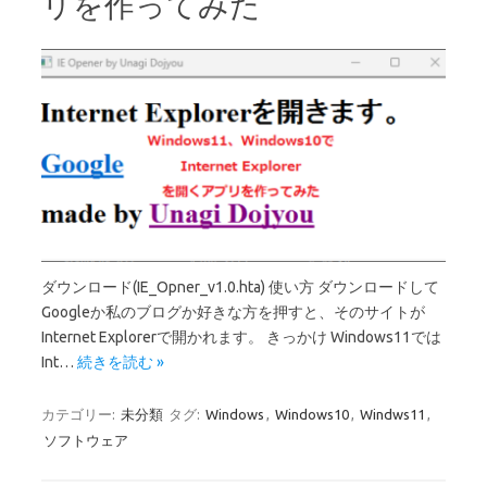
リを作ってみた
ダウンロード(IE_Opner_v1.0.hta) 使い方 ダウンロードして
Googleか私のブログか好きな方を押すと、そのサイトが
Internet Explorerで開かれます。 きっかけ Windows11では
Int…
続きを読む »
カテゴリー:
未分類
タグ:
Windows
,
Windows10
,
Windws11
,
ソフトウェア