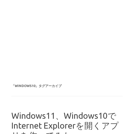
「
WINDOWS10
」タグアーカイブ
Windows11、Windows10で
Internet Explorerを開くアプ