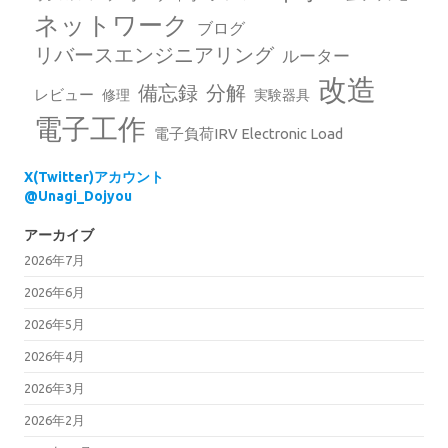
ネットワーク
ブログ
リバースエンジニアリング
ルーター
改造
備忘録
分解
レビュー
修理
実験器具
電子工作
電子負荷IRV Electronic Load
X(Twitter)アカウント
@Unagi_Dojyou
アーカイブ
2026年7月
2026年6月
2026年5月
2026年4月
2026年3月
2026年2月