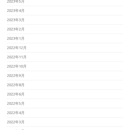
2023年5月
2023年4月
2023年3月
2023年2月
2023年1月
2022年12月
2022年11月
2022年10月
2022年9月
2022年8月
2022年6月
2022年5月
2022年4月
2022年3月