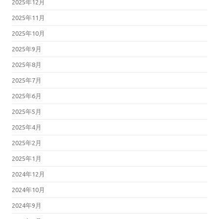
2025年12月
2025年11月
2025年10月
2025年9月
2025年8月
2025年7月
2025年6月
2025年5月
2025年4月
2025年2月
2025年1月
2024年12月
2024年10月
2024年9月