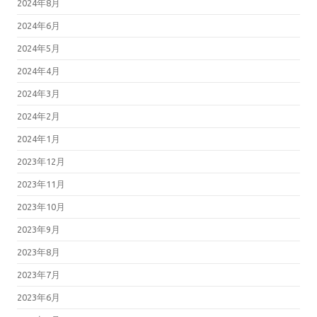
2024年8月
2024年6月
2024年5月
2024年4月
2024年3月
2024年2月
2024年1月
2023年12月
2023年11月
2023年10月
2023年9月
2023年8月
2023年7月
2023年6月