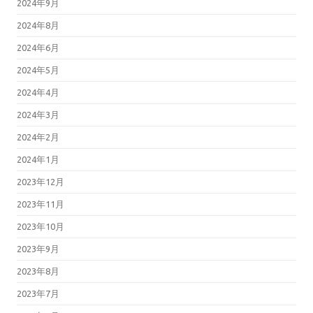
2024年9月
2024年8月
2024年6月
2024年5月
2024年4月
2024年3月
2024年2月
2024年1月
2023年12月
2023年11月
2023年10月
2023年9月
2023年8月
2023年7月