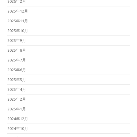
2026年2月
2025年12月
2025年11月
2025年10月
2025年9月
2025年8月
2025年7月
2025年6月
2025年5月
2025年4月
2025年2月
2025年1月
2024年12月
2024年10月