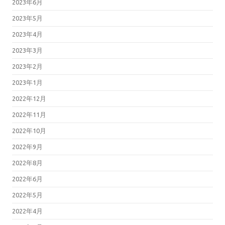
2023年6月
2023年5月
2023年4月
2023年3月
2023年2月
2023年1月
2022年12月
2022年11月
2022年10月
2022年9月
2022年8月
2022年6月
2022年5月
2022年4月