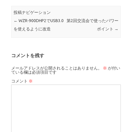
投稿ナビゲーション
←
WZR-900DHP2でUSB3.0
第2回交流会で使ったパワー
を使えるように改造
ポイント
→
コメントを残す
メールアドレスが公開されることはありません。
※
が付い
ている欄は必須項目です
コメント
※