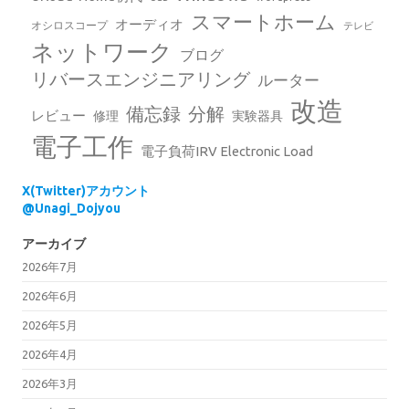
スマートホーム
オーディオ
オシロスコープ
テレビ
ネットワーク
ブログ
リバースエンジニアリング
ルーター
改造
備忘録
分解
レビュー
修理
実験器具
電子工作
電子負荷IRV Electronic Load
X(Twitter)アカウント
@Unagi_Dojyou
アーカイブ
2026年7月
2026年6月
2026年5月
2026年4月
2026年3月