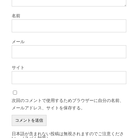
名前
メール
サイト
次回のコメントで使用するためブラウザーに自分の名前、
メールアドレス、サイトを保存する。
日本語が含まれない投稿は無視されますのでご注意くださ
い。（スパム対策）