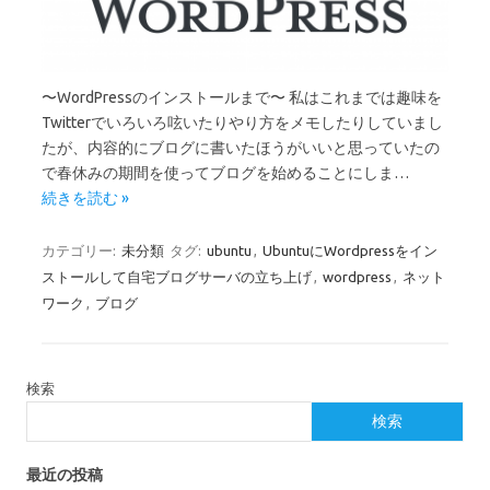
〜WordPressのインストールまで〜 私はこれまでは趣味を
Twitterでいろいろ呟いたりやり方をメモしたりしていまし
たが、内容的にブログに書いたほうがいいと思っていたの
で春休みの期間を使ってブログを始めることにしま…
続きを読む »
カテゴリー:
未分類
タグ:
ubuntu
,
UbuntuにWordpressをイン
ストールして自宅ブログサーバの立ち上げ
,
wordpress
,
ネット
ワーク
,
ブログ
検索
検索
最近の投稿