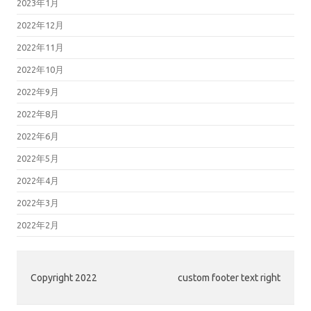
2023年1月
2022年12月
2022年11月
2022年10月
2022年9月
2022年8月
2022年6月
2022年5月
2022年4月
2022年3月
2022年2月
Copyright 2022
custom footer text right