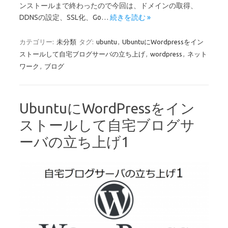
ンストールまで終わったので今回は、ドメインの取得、
DDNSの設定、SSL化、Go…
続きを読む »
カテゴリー:
未分類
タグ:
ubuntu
,
UbuntuにWordpressをイン
ストールして自宅ブログサーバの立ち上げ
,
wordpress
,
ネット
ワーク
,
ブログ
UbuntuにWordPressをイン
ストールして自宅ブログサ
ーバの立ち上げ1