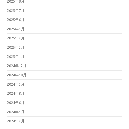
2025年8月
2025年7月
2025年6月
2025年5月
2025年4月
2025年2月
2025年1月
2024年12月
2024年10月
2024年9月
2024年8月
2024年6月
2024年5月
2024年4月