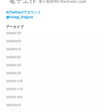
電子工作
電子負荷IRV Electronic Load
X(Twitter)アカウント
@Unagi_Dojyou
アーカイブ
2026年7月
2026年6月
2026年5月
2026年4月
2026年3月
2026年2月
2025年12月
2025年11月
2025年10月
2025年9月