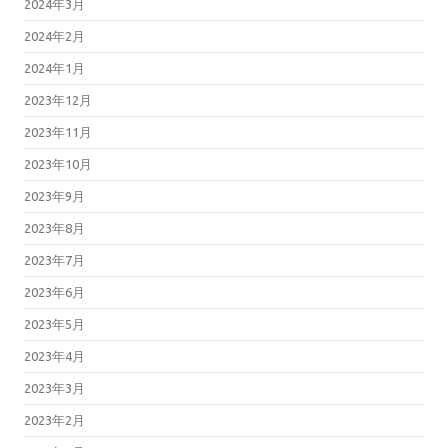
2024年3月
2024年2月
2024年1月
2023年12月
2023年11月
2023年10月
2023年9月
2023年8月
2023年7月
2023年6月
2023年5月
2023年4月
2023年3月
2023年2月