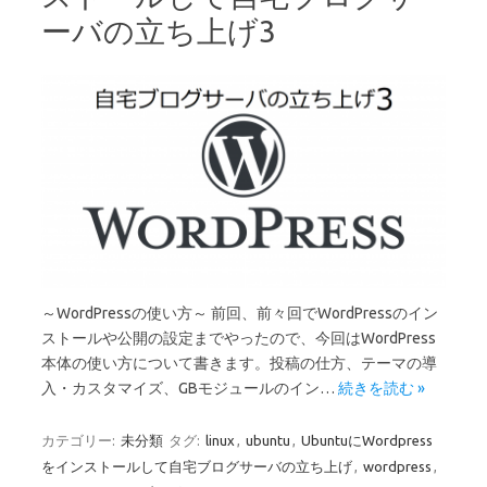
ーバの立ち上げ3
～WordPressの使い方～ 前回、前々回でWordPressのイン
ストールや公開の設定までやったので、今回はWordPress
本体の使い方について書きます。投稿の仕方、テーマの導
入・カスタマイズ、GBモジュールのイン…
続きを読む »
カテゴリー:
未分類
タグ:
linux
,
ubuntu
,
UbuntuにWordpress
をインストールして自宅ブログサーバの立ち上げ
,
wordpress
,