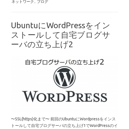
ネットワーク
,
ブログ
UbuntuにWordPressをイン
ストールして自宅ブログサ
ーバの立ち上げ2
〜SSL(https)化まで〜 前回のUbuntuにWordpressをインス
トールして自宅ブログサーバの立ち上げ1でWordPressのイ