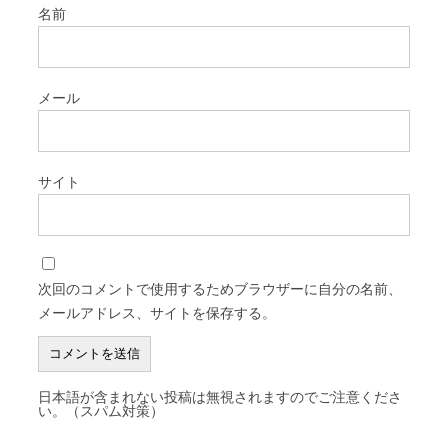
名前
メール
サイト
次回のコメントで使用するためブラウザーに自分の名前、
メールアドレス、サイトを保存する。
日本語が含まれない投稿は無視されますのでご注意くださ
い。（スパム対策）