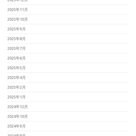
2025年11月
2025年10月
2025年9月
2025年8月
2025年7月
2025年6月
2025年5月
2025年4月
2025年2月
2025年1月
2024年12月
2024年10月
2024年9月
2024年8月