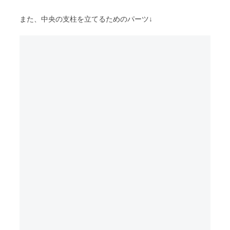
また、中央の支柱を立てるためのパーツ↓