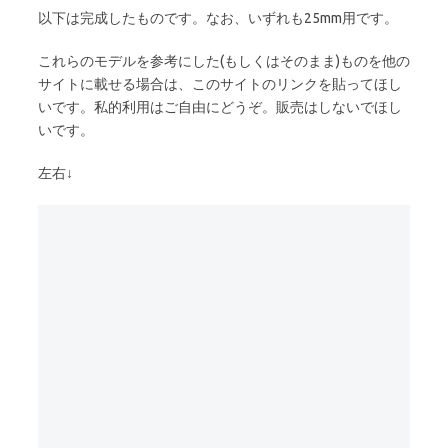
以下は完成したものです。なお、いずれも25mm用です。
これらのモデルを参考にした(もしくはそのまま)ものを他の
サイトに載せる場合は、このサイトのリンクを貼ってほし
いです。私的利用はご自由にどうぞ。販売はしないでほし
いです。
左右↓