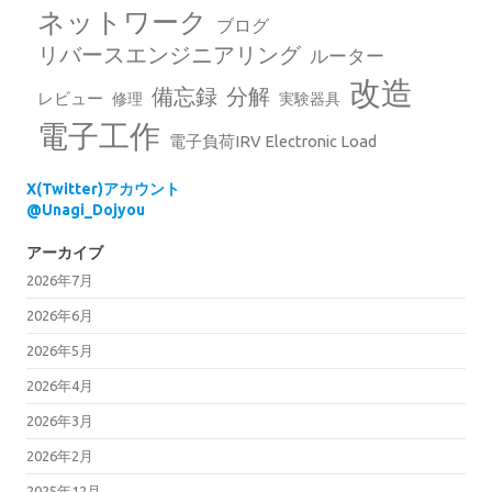
ネットワーク
ブログ
リバースエンジニアリング
ルーター
改造
備忘録
分解
レビュー
修理
実験器具
電子工作
電子負荷IRV Electronic Load
X(Twitter)アカウント
@Unagi_Dojyou
アーカイブ
2026年7月
2026年6月
2026年5月
2026年4月
2026年3月
2026年2月
2025年12月