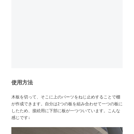
使用方法
木板を切って、そこに上のパーツをねじ止めすることで棚
が作成できます。自分は2つの板を組み合わせて一つの板に
したため、接続用に下部に板が一つついています。こんな
感じです↓