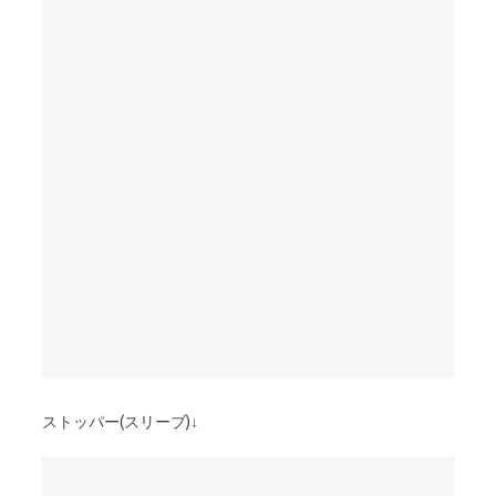
ストッパー(スリーブ)↓