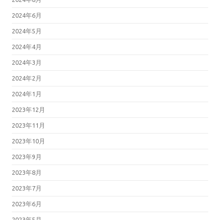
2024年6月
2024年5月
2024年4月
2024年3月
2024年2月
2024年1月
2023年12月
2023年11月
2023年10月
2023年9月
2023年8月
2023年7月
2023年6月
2023年5月