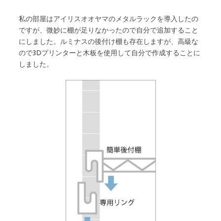
私の部屋はアイリスオオヤマのメタルラックを導入したの
ですが、微妙に棚が足りなかったので自分で追加すること
にしました。ルミナスの後付け棚も存在しますが、高級な
ので3Dプリンターと木板を使用して自分で作成することに
しました。