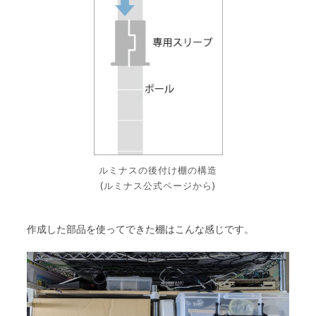
ルミナスの後付け棚の構造
(ルミナス公式ページから)
作成した部品を使ってできた棚はこんな感じです。