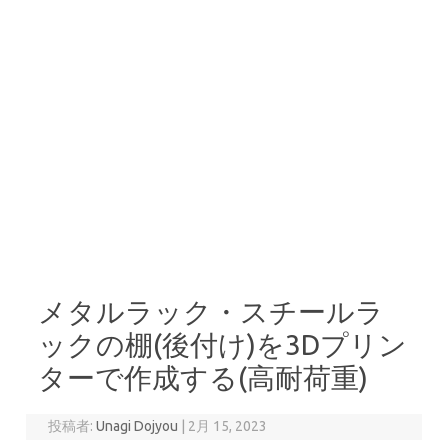
メタルラック・スチールラ
ックの棚(後付け)を3Dプリン
ターで作成する(高耐荷重)
投稿者:
Unagi Dojyou
|
2月 15, 2023