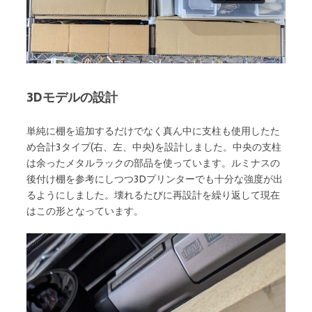
3Dモデルの設計
単純に棚を追加するだけでなく真ん中に支柱も使用したた
め合計3タイプ(右、左、中央)を設計しました。中央の支柱
は余ったメタルラックの部品を使っています。ルミナスの
後付け棚を参考にしつつ3Dプリンターでも十分な強度が出
るようにしました。壊れるたびに再設計を繰り返して現在
はこの形となっています。