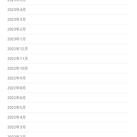
2023年4月
2023年3月
2023年2月
2023年1月
2022年12月
2022年11月
2022年10月
2022年9月
2022年8月
2022年6月
2022年5月
2022年4月
2022年3月
2022年2月