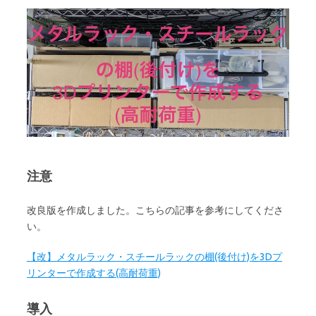
注意
改良版を作成しました。こちらの記事を参考にしてくださ
い。
【改】メタルラック・スチールラックの棚(後付け)を3Dプ
リンターで作成する(高耐荷重)
導入