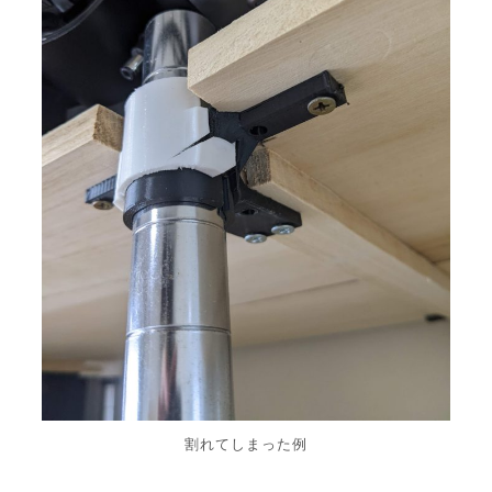
割れてしまった例