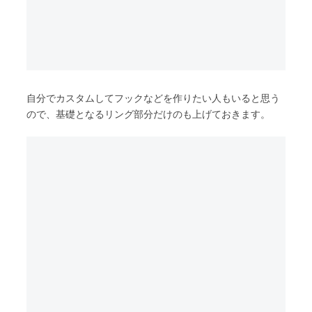
自分でカスタムしてフックなどを作りたい人もいると思う
ので、基礎となるリング部分だけのも上げておきます。